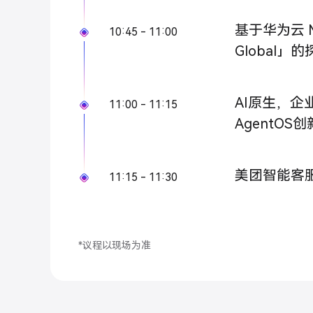
基于华为云 
10:45 - 11:00
Global」
AI原生，企
11:00 - 11:15
AgentOS
美团智能客
11:15 - 11:30
*议程以现场为准