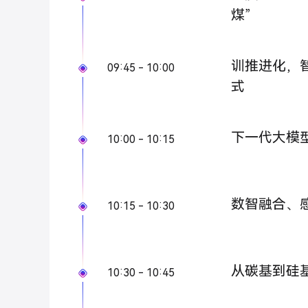
煤”
训推进化，
09:45 - 10:00
式
下一代大模型
10:00 - 10:15
数智融合、
10:15 - 10:30
从碳基到硅
10:30 - 10:45