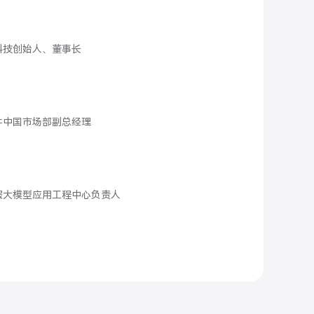
科技创始人、董事长
件中国市场部副总经理
服大模型应用工程中心负责人