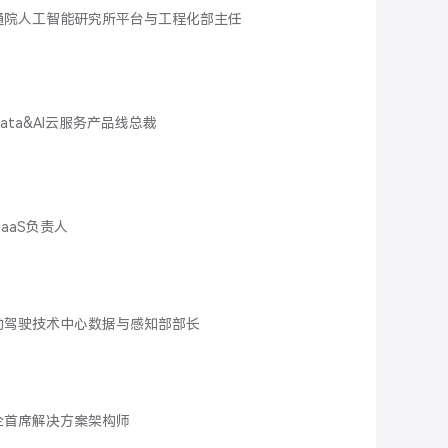
通院人工智能研究所平台与工程化部主任
ata&AI云服务产品线总裁
aaS负责人
动驾驶技术中心数据与感知部部长
企首席解决方案架构师