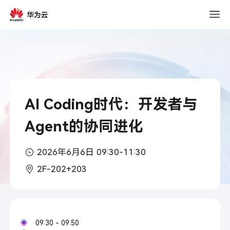
2026
年
03
月
15
日
10:30
AI Coding时代：开发者与
Agent的协同进化
2026年6月6日 09:30-11:30
2F-202+203
09:30 - 09:50