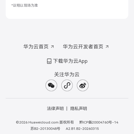
*议程以现场为准
华为云首页
华为云开发者首页
下载华为云App
关注华为云
法律声明
隐私声明
©2026 Huaweicloud.com 版权所有
黔ICP备20004760号-14
苏B2-20130048号
A2.B1.B2-20260315