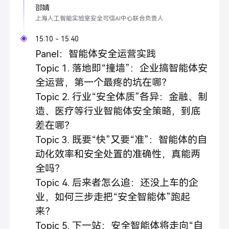
邵婧
上海人工智能实验室安全可信AI中心联合负责人
15:10 - 15:40
Panel：智能体安全运营实践
Topic 1. 落地即“撞墙”：企业搞智能体安
全运营，第一个最疼的坑在哪？
Topic 2. 行业“安全体质”各异：金融、制
造、医疗等行业智能体安全策略，到底
差在哪？
Topic 3. 既要“快”又要“准”：智能体的自
动化效率和安全处置的准确性，真能两
全吗？
Topic 4. 后来者怎么追：还没上车的企
业，如何三步走把“安全智能体”跑起
来？
Topic 5. 下一站：安全智能体将走向“自