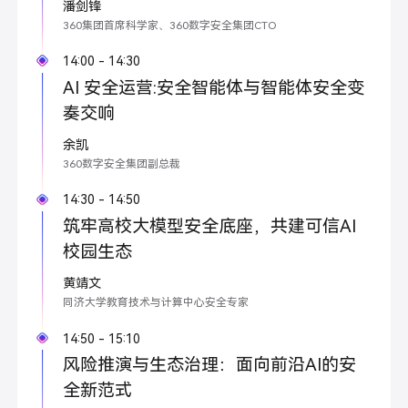
潘剑锋
360集团首席科学家、360数字安全集团CTO
14:00 - 14:30
AI 安全运营:安全智能体与智能体安全变
奏交响
余凯
360数字安全集团副总裁
14:30 - 14:50
筑牢高校大模型安全底座，共建可信AI
校园生态
黄靖文
同济大学教育技术与计算中心安全专家
14:50 - 15:10
风险推演与生态治理：面向前沿AI的安
全新范式