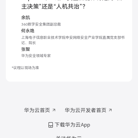
主决策”还是“人机共治”？
余凯
360数字安全集团副总裁
何永艳
上海电子信息职业技术学院申安网络安全产业学院直属党支部书
记、院长
张智
华为安全领域专家
*议程以现场为准
华为云首页
华为云开发者首页
下载华为云App