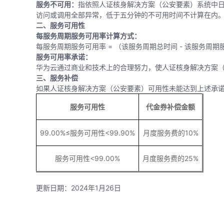
服务不可用：
指依照人证核身解决方案（公安要素）系统中
访问或调用全部异常，低于五分钟的不可用时间不计算在内
二、服务可用性
每服务周期服务可用率计算方式：
每服务周期服务可用率 = （该服务周期总时间 - 该服务周期服
服务可用率承诺：
华为云通过商业和技术上的合理努力，使人证核身解决方案（
三、服务补偿
如果人证核身解决方案（公安要素）可用性未能达到上述承
服务可用性
代金券补偿金额
99.00%≤服务可用性<99.90%
月度服务费的10%
服务可用性<99.00%
月度服务费的25%
更新日期：2024年1月26日