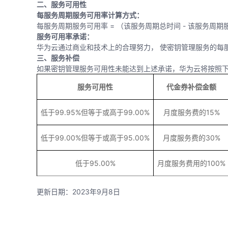
二、服务可用性
每服务周期服务可用率计算方式：
每服务周期服务可用率 = （该服务周期总时间 - 该服务周期服
服务可用率承诺：
华为云通过商业和技术上的合理努力， 使密钥管理服务的每服
三、服务补偿
如果密钥管理服务可用性未能达到上述承诺，华为云将按照
服务可用性
代金券补偿金额
低于99.95%但等于或高于99.00%
月度服务费的15%
低于99.00%但等于或高于95.00%
月度服务费的30%
低于95.00%
月度服务费用的100%
更新日期：2023年9月8日