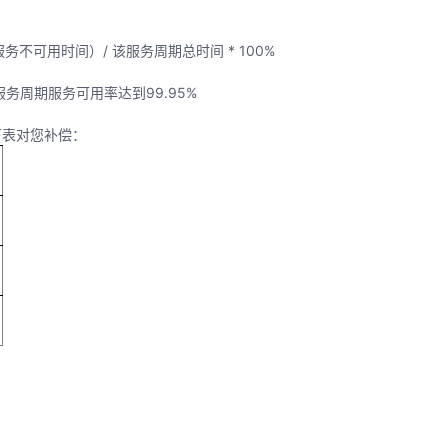
务不可用时间）/ 该服务周期总时间 * 100%
务周期服务可用率达到99.95%
下表对您补偿：