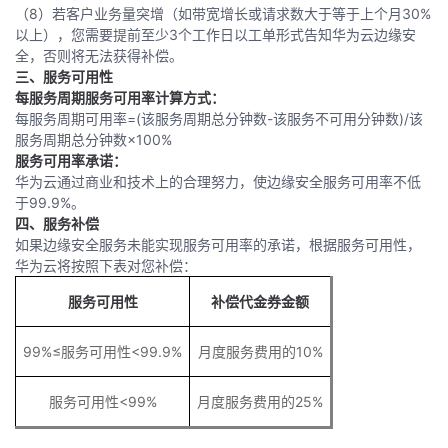
（8）若客户业务量突增（如带宽增长或请求数大于等于上个月30%
以上），您需要提前至少3个工作日以工单形式告知华为云边缘安
全，否则将无法获得补偿。
三、服务可用性
每服务周期服务可用率计算方式：
每服务周期可用率=(该服务周期总分钟数-该服务不可用分钟数)/该
服务周期总分钟数×100%
服务可用率承诺：
华为云通过商业和技术上的合理努力，使边缘安全服务可用率不低
于99.9%。
四、服务补偿
如果边缘安全服务未能实现服务可用率的承诺，根据服务可用性，
华为云将按照下表对您补偿：
服务可用性
补偿代金券金额
99%≤服务可用性<99.9%
月度服务费用的10%
服务可用性<99%
月度服务费用的25%