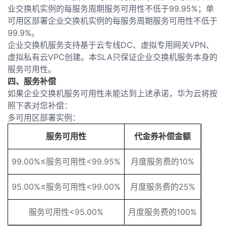
业交换机实例的每服务周期服务可用性不低于99.95%；单
可用区部署企业交换机实例的每服务周期服务可用性不低于
99.9%。
企业交换机服务支持基于云专线DC、虚拟专用网关VPN、
虚拟私有云VPC创建。本SLA只保证企业交换机服务本身的
服务可用性。
四、服务补偿
如果企业交换机服务可用性未能达到上述承诺，华为云将按
照下表对您补偿：
多可用区部署实例：
服务可用性
代金券补偿金额
99.00%≤服务可用性<99.95%
月度服务费的10%
95.00%≤服务可用性<99.00%
月度服务费的25%
服务可用性<95.00%
月度服务费的100%