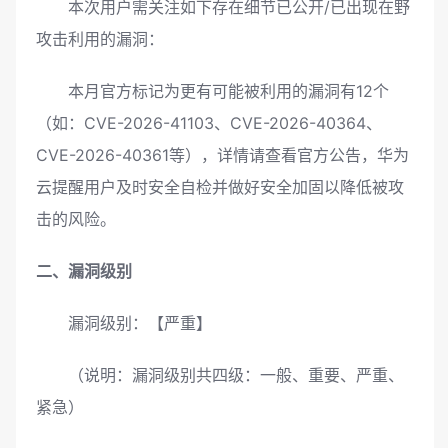
本次用户需关注如下存在细节已公开/已出现在野
攻击利用的漏洞：
本月官方标记为更有可能被利用的漏洞有12个
（如：CVE-2026-41103、CVE-2026-40364、
CVE-2026-40361等），详情请查看官方公告，华为
云提醒用户及时安全自检并做好安全加固以降低被攻
击的风险。
二、漏洞级别
漏洞级别：【严重】
（说明：漏洞级别共四级：一般、重要、严重、
紧急）