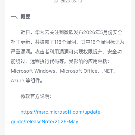
2026-05-13
一、概要
近日，华为云关注到微软发布2026年5月份安全
补丁更新，共披露了118个漏洞，其中16个漏洞标记为
严重漏洞。攻击者利用漏洞可实现权限提升、安全功
能绕过、远程执行代码等。受影响的应用包括：
Microsoft Windows、Microsoft Office、.NET、
Azure 等组件。
微软官方说明：
https://msrc.microsoft.com/update-
guide/releaseNote/2026-May