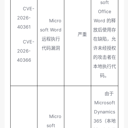
soft
CVE-
Office
2026-
Micro
Word 的释
40361
soft Word
放后使用存
严重
远程执行
在缺陷，允
CVE-
代码漏洞
许未经授权
2026-
的攻击者在
40366
本地执行代
码。
由于
Microsoft
Dynamics
Micro
365（本地
soft