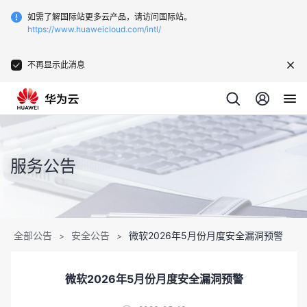
如需了解国际站更多云产品，请访问国际站。
https://www.huaweicloud.com/intl/
不再显示此消息
服务公告
全部公告
安全公告
微软2026年5月份月度安全漏洞预警
>
>
微软2026年5月份月度安全漏洞预警