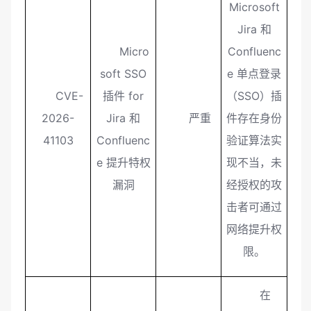
Microsoft
Jira 和
Micro
Confluenc
soft SSO
e 单点登录
CVE-
插件 for
（SSO）插
2026-
Jira 和
严重
件存在身份
41103
Confluenc
验证算法实
e 提升特权
现不当，未
漏洞
经授权的攻
击者可通过
网络提升权
限。
在