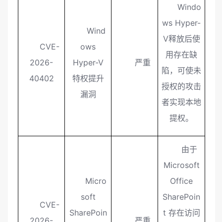
Windo
ws Hyper-
Wind
V释放后使
CVE-
ows
用存在缺
2026-
Hyper-V
严重
陷，可使未
40402
特权提升
授权的攻击
漏洞
者实现本地
提权。
由于
Microsoft
Micro
Office
soft
SharePoin
CVE-
SharePoin
t 存在访问
2026-
严重