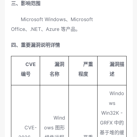
三、影响范围
Microsoft Windows、Microsoft
Office、.NET、Azure 等产品。
四、重要漏洞说明详情
CVE
漏洞
严重
漏洞描
编号
名称
程度
述
Windo
ws
Win32K -
Wind
GRFX 中的
CVE-
ows 图形
基于堆的缓