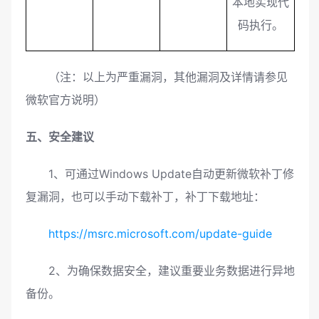
本地实现代
码执行。
（注：以上为严重漏洞，其他漏洞及详情请参见
微软官方说明）
五、安全建议
1、可通过Windows Update自动更新微软补丁修
复漏洞，也可以手动下载补丁，补丁下载地址：
https://msrc.microsoft.com/update-guide
2、为确保数据安全，建议重要业务数据进行异地
备份。