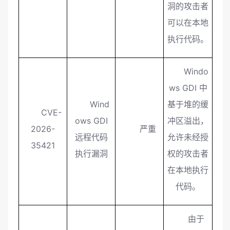
洞的攻击者
可以在本地
执行代码。
Windo
ws GDI 中
Wind
基于堆的缓
CVE-
ows GDI
冲区溢出，
2026-
严重
远程代码
允许未经授
35421
执行漏洞
权的攻击者
在本地执行
代码。
由于