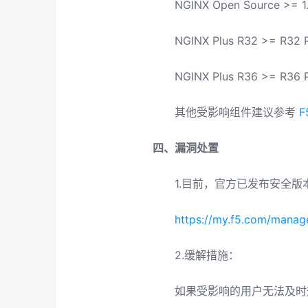
NGINX Open Source >= 1.
NGINX Plus R32 >= R32 
NGINX Plus R36 >= R36 
其他受影响组件建议参考
F
四、漏洞处置
1.目前，官方已发布安全
https://my.f5.com/manag
2.缓解措施：
如果受影响的用户无法及时