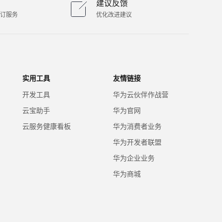
建议反馈
订服务
优化改进建议
实用工具
友情链接
开发工具
华为云伙伴作战营
云宝助手
华为官网
云服务健康看板
华为消费者业务
华为开发者联盟
华为企业业务
华为商城