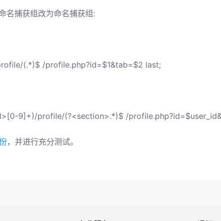
中未命名捕获组改为命名捕获组:
rofile/(.*)$ /profile.php?id=$1&tab=$2 last;
d>[0-9]+)/profile/(?<section>.*)$ /profile.php?id=$user_id
份
，并进行充分测试。