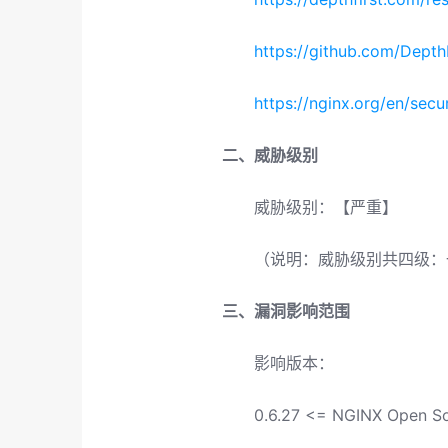
https://github.com/DepthF
https://nginx.org/en/secu
二、威胁级别
威胁级别：【严重】
（说明：威胁级别共四级
三、漏洞影响范围
影响版本：
0.6.27 <= NGINX Open So