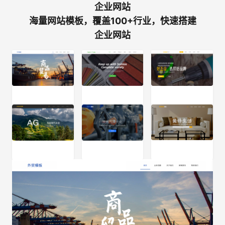
企业网站
海量网站模板，覆盖100+行业，快速搭建
企业网站