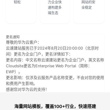
轻松
力企业快
网站的安
速构建多
全稳定
端生态
更名通知
尊敬的华为云客户：
云速建站服务已于2024年8月20日20:00:00（北京时
间）更名为企业门户，更名详情如下：
更名内容：中文名称云速建站更名为企业门户，英文名称
Cloudsite更名为Enterprise Web Portal（简称：
EWP）。
更名影响：仅涉及云服务产品名称变更，不会对您的使用
和费用产生影响。
感谢您对华为云的支持！
海量网站模板，覆盖100+行业，快速搭建