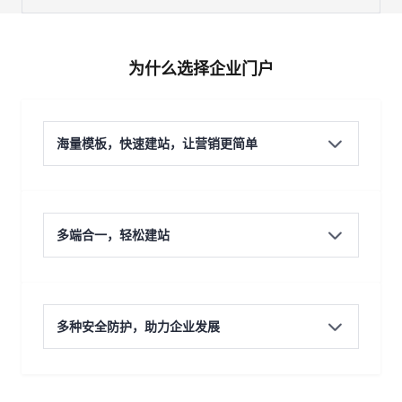
为什么选择企业门户
海量模板，快速建站，让营销更简单
多端合一，轻松建站
多种安全防护，助力企业发展