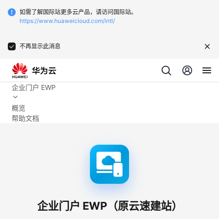
如需了解国际站更多云产品，请访问国际站。
https://www.huaweicloud.com/intl/
不再显示此消息
企业门户 EWP
概览
帮助文档
企业门户 EWP（原云速建站）