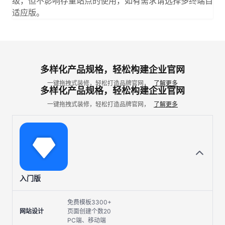
级，但不影响存量站点的使用，如有需求请选择多终端自
适应版。
多样化产品规格，轻松构建企业官网
一键拖拽式装修，轻松打造品牌官网，
了解更多
多样化产品规格，轻松构建企业官网
一键拖拽式装修，轻松打造品牌官网，
了解更多
入门版
免费模板3300+
网站设计
页面创建个数20
PC端、移动端