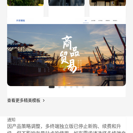
查看更多精美模板
通知
因产品策略调整，多终端独立版已停止新购、续费和升