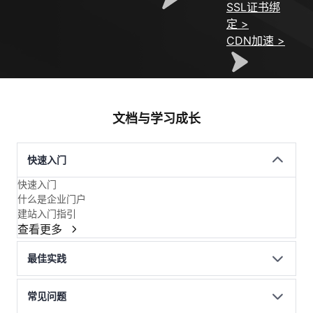
SSL证书绑
定 >
CDN加速 >
文档与学习成长
快速入门
快速入门
什么是企业门户
建站入门指引
查看更多
最佳实践
常见问题