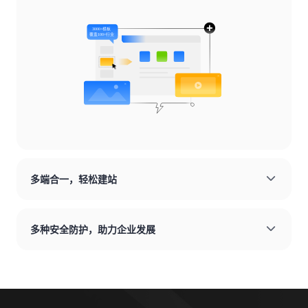
多端合一，轻松建站
多种安全防护，助力企业发展