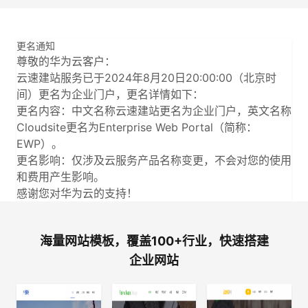
更名通知
尊敬的华为云客户：
云速建站服务已于2024年8月20日20:00:00（北京时
间）更名为企业门户，更名详情如下：
更名内容：中文名称云速建站更名为企业门户，英文名称
Cloudsite更名为Enterprise Web Portal（简称：
EWP）。
更名影响：仅涉及云服务产品名称变更，不会对您的使用
和费用产生影响。
感谢您对华为云的支持！
海量网站模板，覆盖100+行业，快速搭建
企业网站