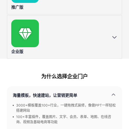
推广版
企业版
为什么选择企业门户
海量模板，快速建站，让营销更简单
3000+模板覆盖100+行业，一键拖拽式装修，像做PPT一样轻松
搭建网站
100+丰富插件，覆盖图片、文字、会员、表单、地图、在线咨
询、视频及基础电商等功能