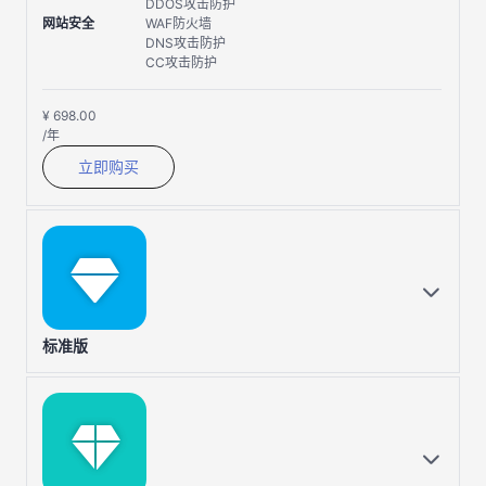
DDOS攻击防护
网站安全
WAF防火墙
DNS攻击防护
CC攻击防护
¥
698
.00
/年
立即购买
标准版