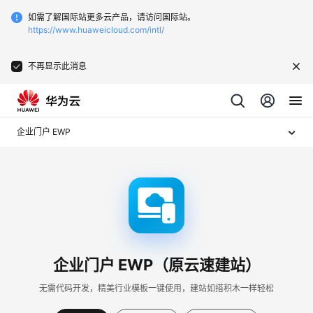
如需了解国际站更多云产品，请访问国际站。
https://www.huaweicloud.com/intl/
不再显示此消息
企业门户 EWP
企业门户 EWP（原云速建站）
无需代码开发，精美行业模板一键使用，建站如搭积木一样轻松