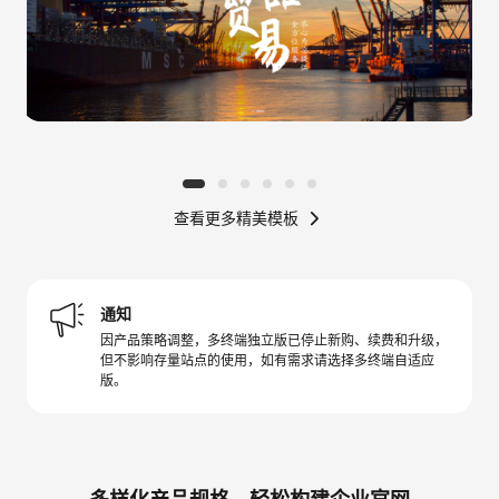
查看更多精美模板
通知
因产品策略调整，多终端独立版已停止新购、续费和升级，
但不影响存量站点的使用，如有需求请选择多终端自适应
版。