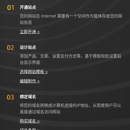
开通站点
您的网站在 Internet 需要有一个空间作为载体存放您的网
站信息
立即开通 >
设计站点
添加产品、文章、设置支付方式等，基于模板轻松设置前
台显示界面
选择网站模板 >
编辑制作 >
绑定域名
将您的域名转换成计算机连接的IP地址，从而使用户可以
直接通过域名访问网站
购买域名 >