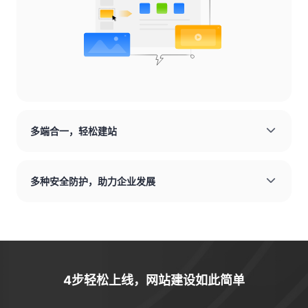
多端合一，轻松建站
多种安全防护，助力企业发展
4步轻松上线，网站建设如此简单