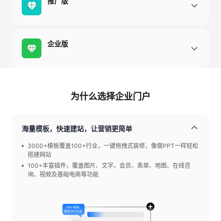
推广版
企业版
为什么选择企业门户
海量模板，快速建站，让营销更简单
3000+模板覆盖100+行业，一键拖拽式装修，像做PPT一样轻松
搭建网站
100+丰富插件，覆盖图片、文字、会员、表单、地图、在线咨
询、视频及基础电商等功能