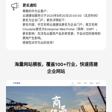
更名通知
尊敬的华为云客户：
云速建站服务已于2024年8月20日20:00:00（北京时间）
更名为企业门户，更名详情如下：
更名内容：中文名称云速建站更名为企业门户，英文名称
Cloudsite更名为Enterprise Web Portal（简称：EWP）。
更名影响：仅涉及云服务产品名称变更，不会对您的使用和
费用产生影响。
感谢您对华为云的支持！
海量网站模板，覆盖100+行业，快速搭建
企业网站