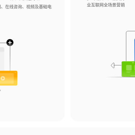
业互联网全场景营销
图、在线咨询、视频及基础电