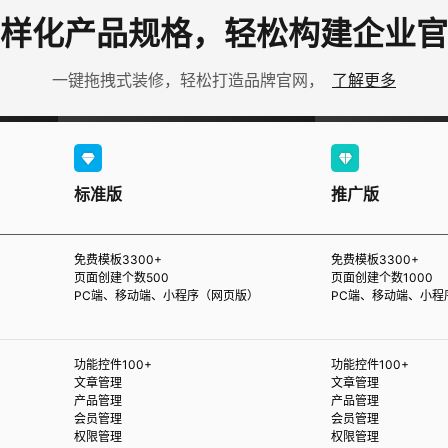
样化产品规格，轻松构建企业官
一键拖拽式装修，轻松打造品牌官网，
了解更多
标准版
推广版
免费模板3300+
免费模板3300+
页面创建个数500
页面创建个数1000
PC端、移动端、小程序（网页版）
PC端、移动端、小程
功能控件100+
功能控件100+
文章管理
文章管理
产品管理
产品管理
会员管理
会员管理
权限管理
权限管理