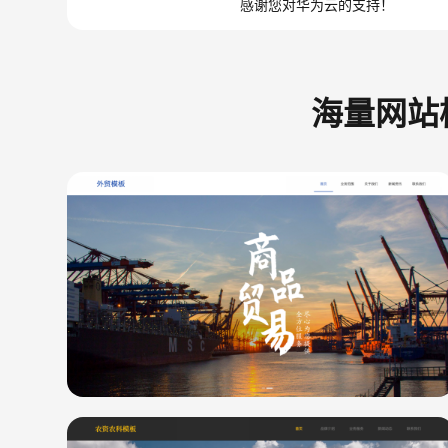
感谢您对华为云的支持！
海量网站