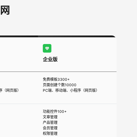
网
企业版
免费模板3300+
页面创建个数10000
序（网页版）
PC端、移动端、小程序（网页版）
功能控件100+
文章管理
产品管理
会员管理
权限管理