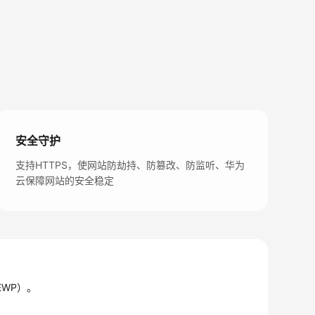
安全守护
支持HTTPS，使网站防劫持、防篡改、防监听、华为
云保障网站的安全稳定
EWP）。