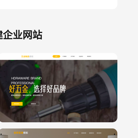
建企业网站