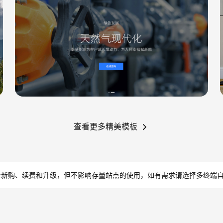
查看更多精美模板
止新购、续费和升级，但不影响存量站点的使用，如有需求请选择多终端