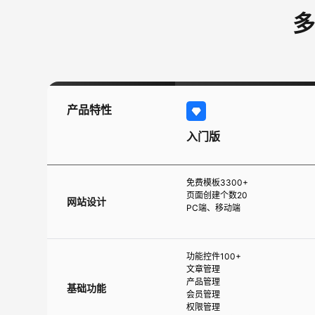
多
产品特性
入门版
免费模板3300+
页面创建个数20
网站设计
PC端、移动端
功能控件100+
文章管理
产品管理
基础功能
会员管理
权限管理