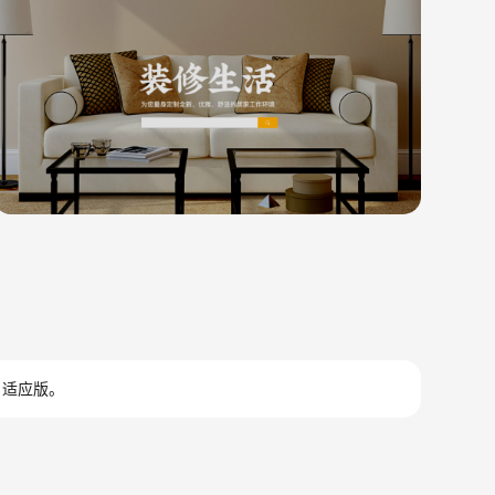
自适应版。