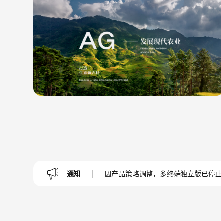
通知
因产品策略调整，多终端独立版已停