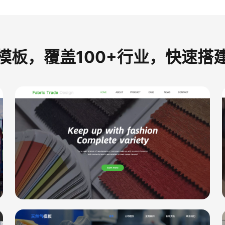
模板，覆盖100+行业，快速搭