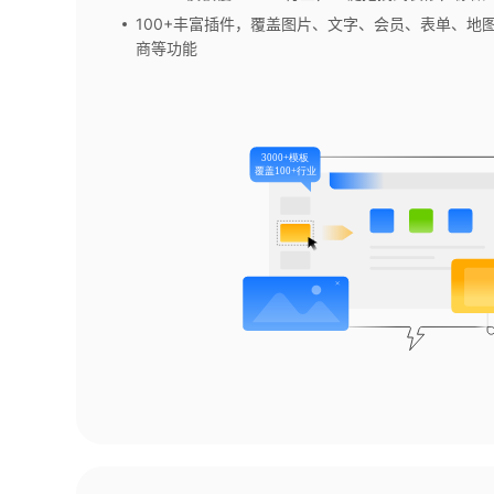
100+丰富插件，覆盖图片、文字、会员、表单、地
商等功能