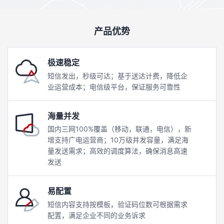
产品优势
极速稳定
短信发出，秒级可达；基于送达计费，降低企
业运营成本；电信级平台，保证服务可靠性
海量并发
国内三网100%覆盖（移动，联通，电信），新
增支持广电运营商；10万级并发容量，满足海
量发送需求；高效的调度算法，确保消息高速
发送
易配置
短信内容支持按模板，验证码位数可根据需求
配置，满足企业不同的业务诉求