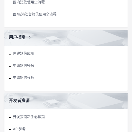
国内短信使用全流程
国际/港澳台短信使用全流程
用户指南
创建短信应用
申请短信签名
申请短信模板
开发者资源
开发指南新手必读篇
API参考