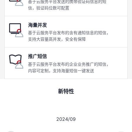
基于云服务平台发送的携带验证码信息的短
信，验证码位数可配置
海量并发
基于云服务平台发布的含有通知信息的短信，
支持大容量高并发，安全有保障
推广短信
基于云服务平台发布的企业业务推广的短信，
内容可定制，支持海量短信一键发送
新特性
2024/09