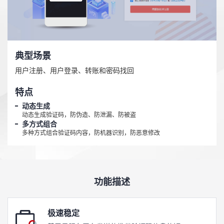
典型场景
用户注册、用户登录、转账和密码找回
特点
动态生成
动态生成验证码，防伪造、防泄漏、防被盗
多方式组合
多种方式组合验证码内容，防机器识别，防恶意修改
功能描述
极速稳定