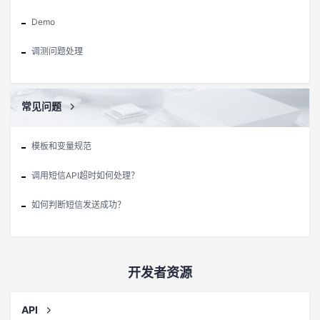
Demo
调测问题处理
常见问题
模板和变量规范
调用短信API超时如何处理？
如何判断短信发送成功？
开发者资源
API