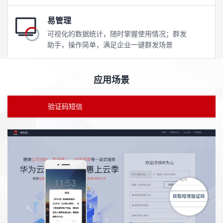
易管理
可视化的数据统计，随时掌握使用情况；群发
助手，操作简单，满足企业一键群发场景
应用场景
验证码短信