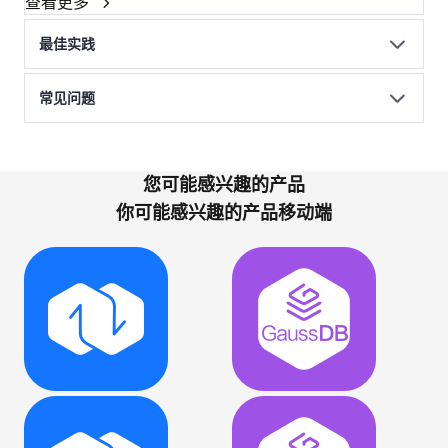
查看更多
最佳实践
常见问题
您可能感兴趣的产品
你可能感兴趣的产品移动端