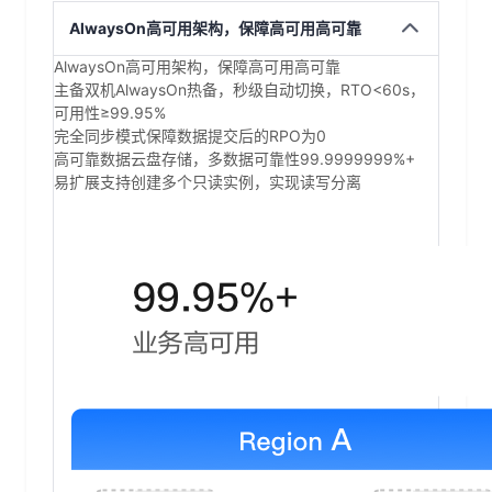
AlwaysOn高可用架构，保障高可用高可靠
AlwaysOn高可用架构，保障高可用高可靠
主备双机AlwaysOn热备，秒级自动切换，RTO<60s，
可用性≥99.95%
完全同步模式保障数据提交后的RPO为0
高可靠数据云盘存储，多数据可靠性99.9999999%+
易扩展支持创建多个只读实例，实现读写分离