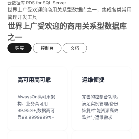
云数据库 RDS for SQL Server
世界上广受欢迎的商用关系型数据库之一，集成各类常用
管理开发工具
世界上广受欢迎的商用关系型数据库
之一
购买
控制台
文档
高可用高可靠
运维便捷
AlwaysOn高可用架
完善的控制台功能，
构、业务高可用
满足实例管理/备份
99.95%+,数据高可
恢复/性能资源高效
靠99.9999999%+
监控与运维需求