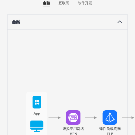
金融
互联网
软件开发
金融