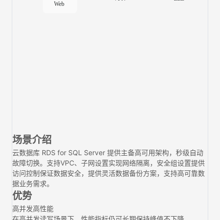
场景介绍
云数据库 RDS for SQL Server 提供主备高可用架构，秒级自动
故障切换。支持VPC、子网设置实现网络隔离，安全组设置提供
访问控制保证数据安全，提供灵活数据备份方案，支持高可靠数
据业务需求。
优势
高并发高性能
在高并发读写场景下，性能指标仍可长期保持峰值不下降