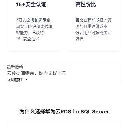
15+安全认证
高性价比
7项安全机制满足合
相比自建前期投入资
规安全防护和数据加
源与日常运维成本
密能力，已获得
低，用户可按需灵活
15+安全证书
选择
最新活动
云数据库特惠，助力无忧上云
立即前往
为什么选择华为云RDS for SQL Server