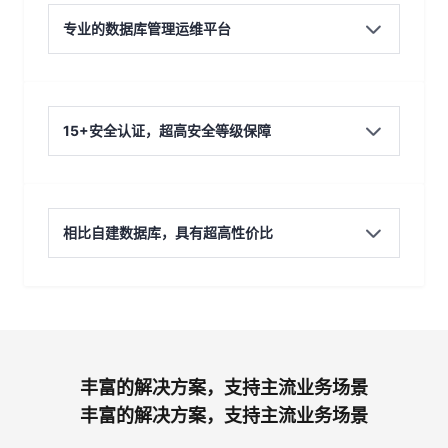
专业的数据库管理运维平台
15+安全认证，超高安全等级保障
相比自建数据库，具有超高性价比
丰富的解决方案，支持主流业务场景
丰富的解决方案，支持主流业务场景