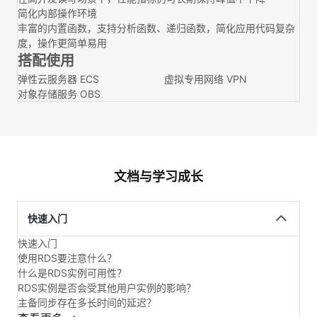
简化内部操作环境
丰富的内置函数，支持分析函数、递归函数，简化应用代码复杂
度，操作更简单易用
搭配使用
弹性云服务器 ECS
虚拟专用网络 VPN
对象存储服务 OBS
文档与学习成长
快速入门
快速入门
使用RDS要注意什么？
什么是RDS实例可用性？
RDS实例是否会受其他用户实例的影响？
主备同步存在多长时间的延迟？