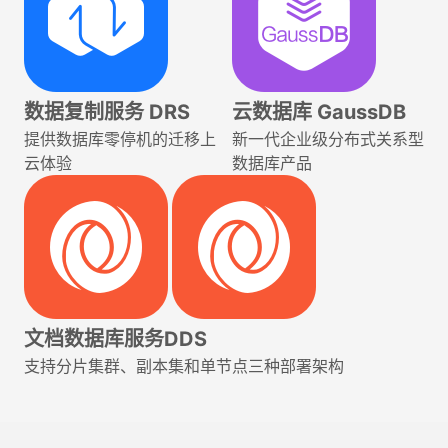
数据复制服务 DRS
云数据库 GaussDB
提供数据库零停机的迁移上
新一代企业级分布式关系型
云体验
数据库产品
文档数据库服务DDS
支持分片集群、副本集和单节点三种部署架构