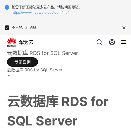
如需了解国际站更多云产品，请访问国际站。
https://www.huaweicloud.com/intl/
不再显示此消息
云数据库 RDS for SQL Server
专家咨询
云数据库 RDS for SQL Server
云数据库 RDS for
SQL Server