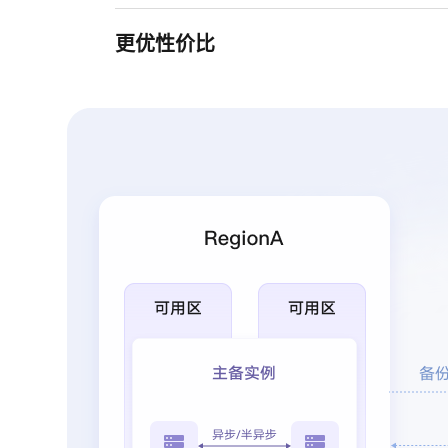
更优性价比