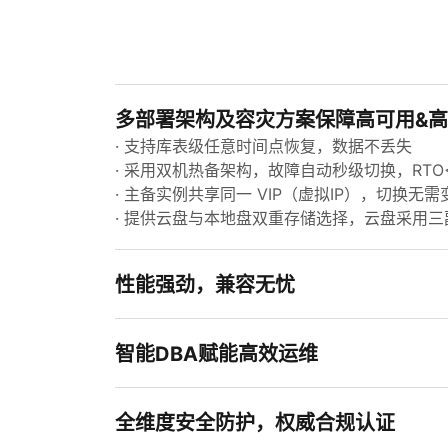
多部署架构及容灾方案保障高可用&
· 支持库表级任意时间点恢复，数据不丢失
· 采用双机热备架构，故障自动秒级切换，RTO<
· 主备实例共享同一 VIP（虚拟IP），切换无需
· 提供云盘与本地盘双重存储选择，云盘采用
性能强劲，兼容无忧
智能DBA赋能高效运维
全维度安全防护，权威合规认证