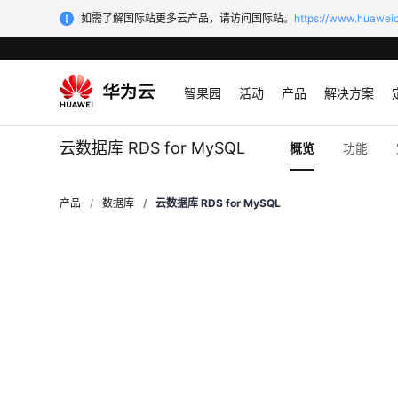
如需了解国际站更多云产品，请访问国际站。
https://www.huaweic
智果园
活动
产品
解决方案
云数据库 RDS for MySQL
概览
功能
产品
数据库
云数据库 RDS for MySQL