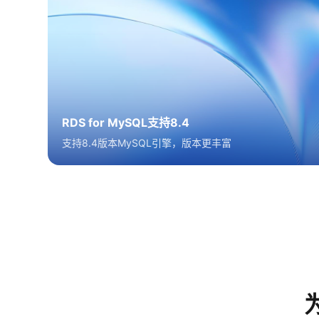
RDS for MySQL支持8.4
支持8.4版本MySQL引擎，版本更丰富