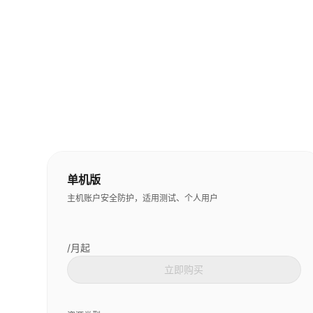
单机版
主机账户安全防护，适用测试、个人用户
/月起
立即购买