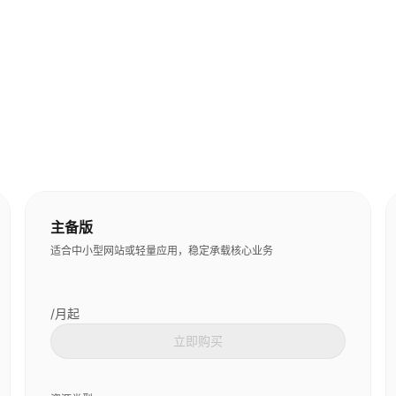
主备版
适合中小型网站或轻量应用，稳定承载核心业务
/月起
立即购买