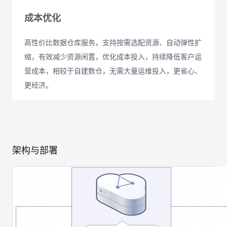
成本优化
高性价比数据仓库服务，支持按需选配资源、自动弹性扩
缩，有效减少资源闲置，优化成本投入，持续降低客户运
营成本，相较于自建数仓，无需大量运维投入，更省心、
更经济。
架构与部署