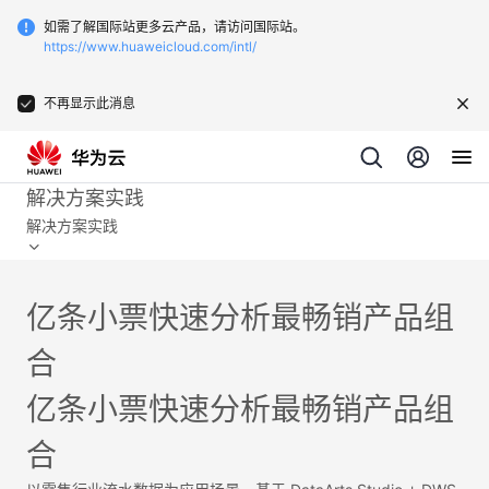
如需了解国际站更多云产品，请访问国际站。
https://www.huaweicloud.com/intl/
不再显示此消息
解决方案实践
解决方案实践
亿条小票快速分析最畅销产品组
合
亿条小票快速分析最畅销产品组
合