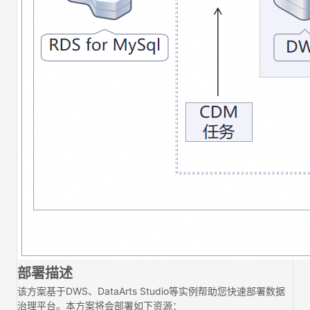
部署描述
该方案基于DWS、DataArts Studio等实例帮助您快速部署数据
治理平台。本方案将会部署如下资源：