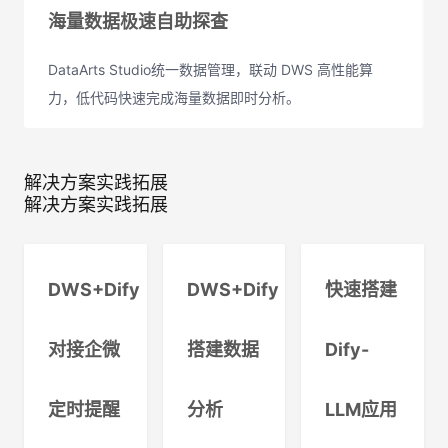
海量数据极速自助探查
DataArts Studio统一数据管理，联动 DWS 高性能算
力，低代码快速完成海量数据即时分析。
解决方案实践拓展
解决方案实践拓展
DWS+Dify
DWS+Dify
快速搭建
对接企微
搭建数据
Dify-
定时提醒
分析
LLM应用