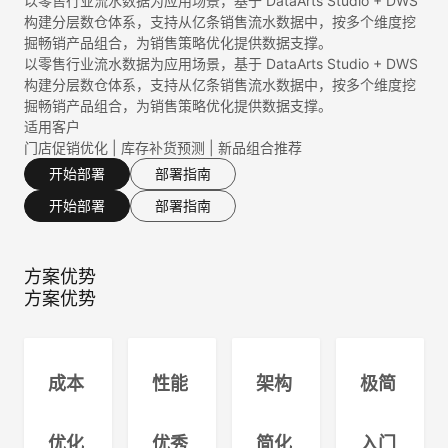
以零售行业流水数据为应用场景，基于 DataArts Studio + DWS
构建分层数仓体系，支持从亿条销售流水数据中，按多个维度挖
掘畅销产品组合，为销售策略优化提供数据支撑。
以零售行业流水数据为应用场景，基于 DataArts Studio + DWS
构建分层数仓体系，支持从亿条销售流水数据中，按多个维度挖
掘畅销产品组合，为销售策略优化提供数据支撑。
适用客户
门店促销优化 | 库存补货预测 | 新品组合推荐
开始部署
部署指南
开始部署
部署指南
方案优势
方案优势
成本
性能
架构
极简
优化
优秀
简化
入门