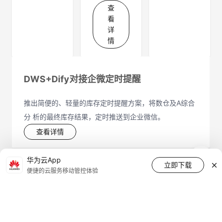
查
看
详
情
DWS+Dify对接企微定时提醒
推出简便的、轻量的库存定时提醒方案，将数仓及A综合
分 析的最终库存结果，定时推送到企业微信。
查看详情
华为云App
立即下载
便捷的云服务移动管控体验
热门产品