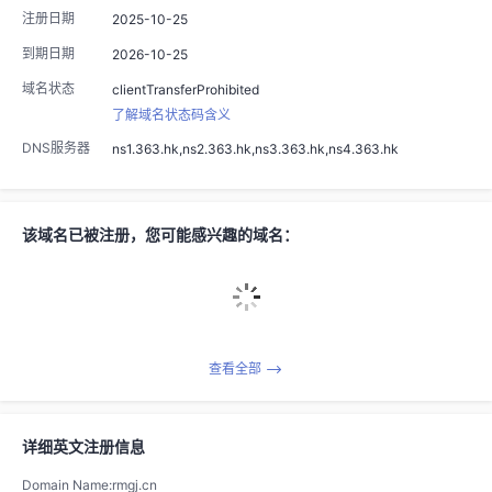
注册日期
2025-10-25
到期日期
2026-10-25
域名状态
clientTransferProhibited
了解域名状态码含义
DNS服务器
ns1.363.hk,ns2.363.hk,ns3.363.hk,ns4.363.hk
该域名已被注册，您可能感兴趣的域名：
查看全部
详细英文注册信息
Domain Name:rmgj.cn