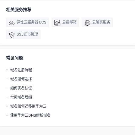
相关服务推荐
弹性云服务器 ECS
云速邮箱
云解析服务
SSL证书管理
常见问题
域名注册流程
域名如何选择
如何实名认证
常见域名后缀
域名如何迁移到华为云
使用华为云DNS解析域名