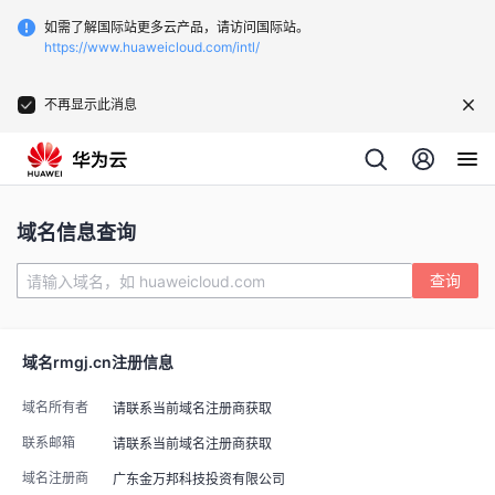
如需了解国际站更多云产品，请访问国际站。
https://www.huaweicloud.com/intl/
不再显示此消息
域名信息查询
查询
域名
rmgj.cn
注册信息
域名所有者
请联系当前域名注册商获取
联系邮箱
请联系当前域名注册商获取
域名注册商
广东金万邦科技投资有限公司