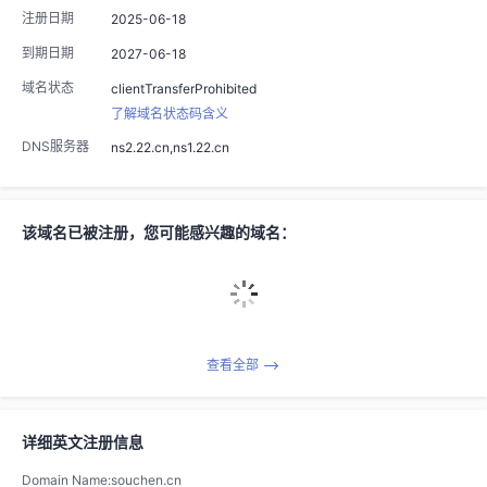
注册日期
2025-06-18
到期日期
2027-06-18
域名状态
clientTransferProhibited
了解域名状态码含义
DNS服务器
ns2.22.cn,ns1.22.cn
该域名已被注册，您可能感兴趣的域名：
查看全部
详细英文注册信息
Domain Name:souchen.cn