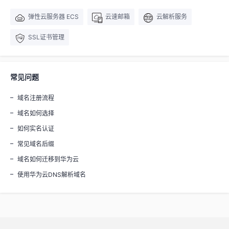
弹性云服务器 ECS
云速邮箱
云解析服务
SSL证书管理
常见问题
域名注册流程
域名如何选择
如何实名认证
常见域名后缀
域名如何迁移到华为云
使用华为云DNS解析域名