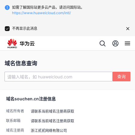
如需了解国际站更多云产品，请访问国际站。
https://www.huaweicloud.com/intl/
不再显示此消息
域名信息查询
查询
域名
souchen.cn
注册信息
域名所有者
请联系当前域名注册商获取
联系邮箱
请联系当前域名注册商获取
域名注册商
浙江贰贰网络有限公司