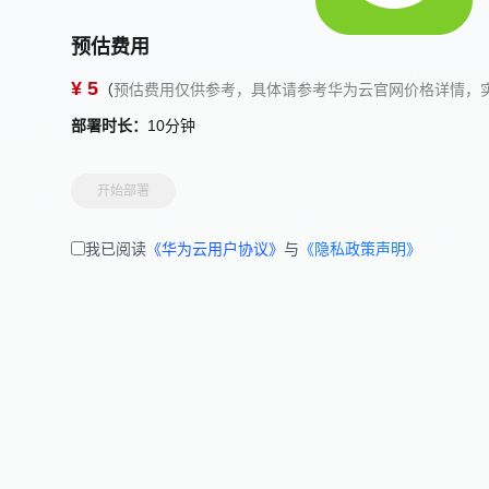
预估费用
¥ 5
（
预估费用仅供参考，具体请参考华为云官网价格详情，
部署时长：
10分钟
开始部署
我已阅读
《华为云用户协议》
与
《隐私政策声明》