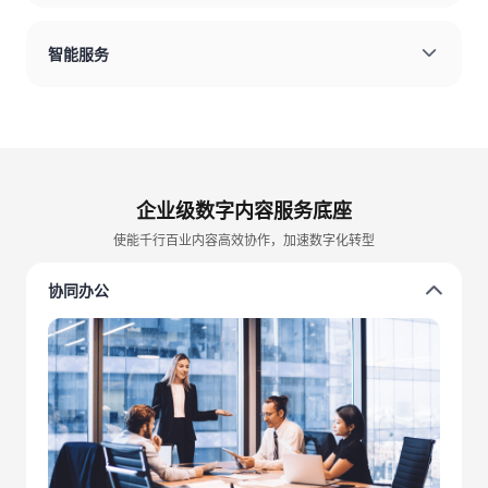
智能服务
企业级数字内容服务底座
使能千行百业内容高效协作，加速数字化转型
协同办公