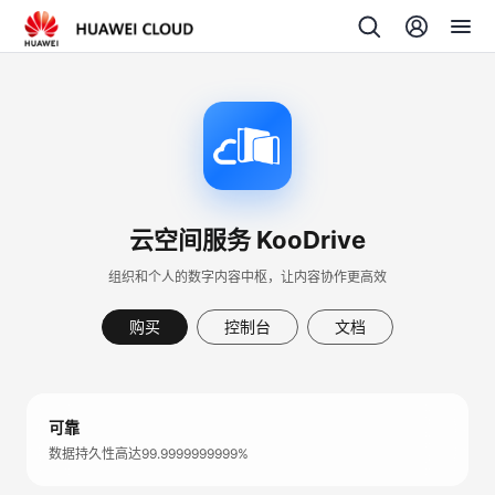
云空间服务 KooDrive
组织和个人的数字内容中枢，让内容协作更高效
购买
控制台
文档
可靠
数据持久性高达99.9999999999%