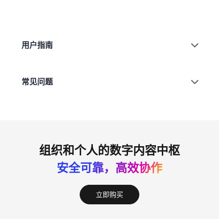
用户指南
常见问题
组织和个人的数字内容中枢
安全可靠，高效协作
立即购买