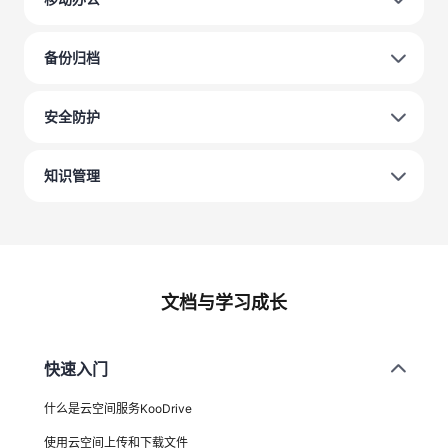
备份归档
安全防护
知识管理
文档与学习成长
快速入门
什么是云空间服务KooDrive
使用云空间上传和下载文件