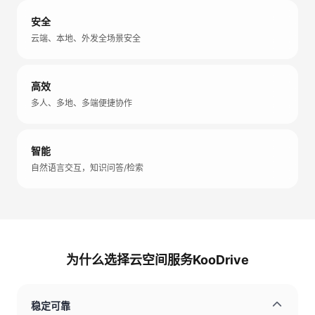
安全
云端、本地、外发全场景安全
高效
多人、多地、多端便捷协作
智能
自然语言交互，知识问答/检索
为什么选择云空间服务KooDrive
稳定可靠