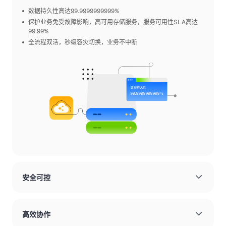
数据持久性高达99.9999999999%
保护业务免受故障影响，高可用存储服务，服务可用性SLA高达
99.99%
全流程双活，秒级容灾切换，业务不中断
安全可控
高效协作