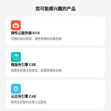
您可能感兴趣的产品
弹性云服务器 ECS
可随时自动获取、弹性伸缩的云服务器
微服务引擎 CSE
微服务快速注册发现、配置管理及治理
云应用引擎 CAE
提供全托管的应用上云服务