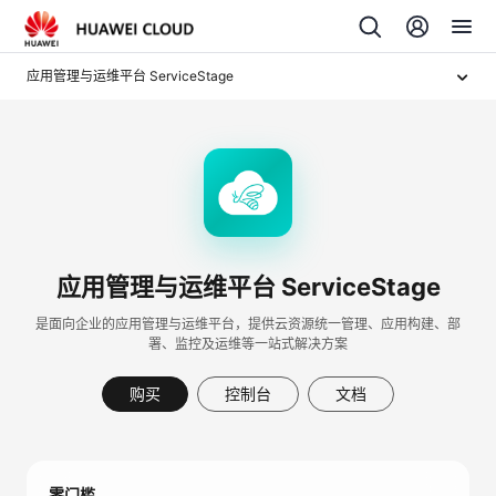
应用管理与运维平台 ServiceStage
应用管理与运维平台 ServiceStage
是面向企业的应用管理与运维平台，提供云资源统一管理、应用构建、部
署、监控及运维等一站式解决方案
购买
控制台
文档
零门槛