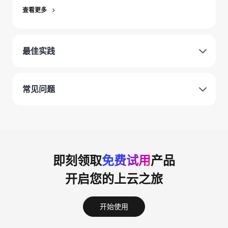
查看更多
最佳实践
常见问题
即刻领取
免费试用
产品
开启您的上云之旅
开始使用