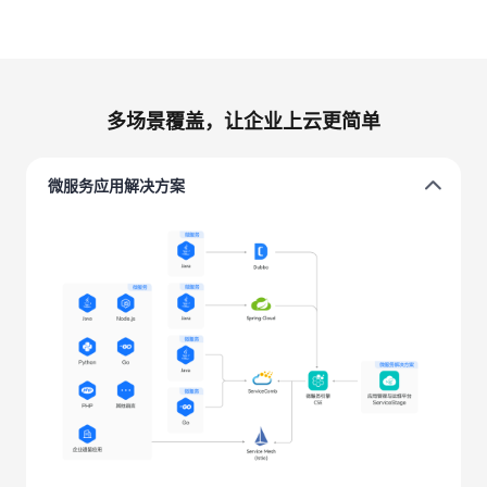
多场景覆盖，让企业上云更简单
微服务应用解决方案