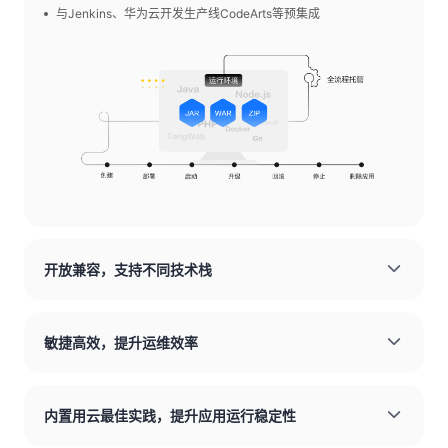
与Jenkins、华为云开发生产线CodeArts等预集成
开放兼容，支持不同技术栈
敏捷高效，提升运维效率
内置用云最佳实践，提升应用运行稳定性