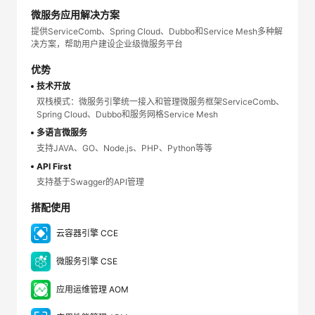
微服务应用解决方案
提供ServiceComb、Spring Cloud、Dubbo和Service Mesh多种解
决方案，帮助用户建设企业级微服务平台
优势
技术开放
双栈模式：微服务引擎统一接入和管理微服务框架ServiceComb、
Spring Cloud、Dubbo和服务网格Service Mesh
多语言微服务
支持JAVA、GO、Node.js、PHP、Python等等
API First
支持基于Swagger的API管理
搭配使用
云容器引擎 CCE
微服务引擎 CSE
应用运维管理 AOM