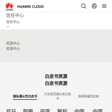
信任中心
信任中心
资源中心
资源中心
白皮书资源
白皮书资源
行业规范遵从性白皮
隐私遵从性白皮书
指南和最佳实践
书
尼日
阿根
巴西
智利
中国
中国