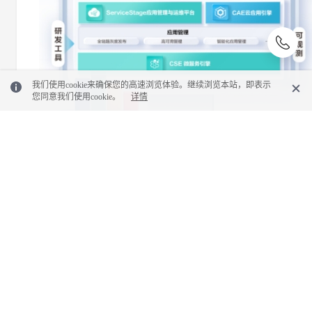
我们使用cookie来确保您的高速浏览体验。继续浏览本站，即表示
您同意我们使用cookie。
详情
展开更多
收起全部