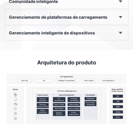
Comunidade inteligente
Gerenciamento de plataformas de carregamento
Gerenciamento inteligente de dispositivos
Arquitetura do produto