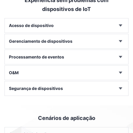
Experiência sem problemas com
dispositivos de IoT
Acesso de dispositivo
Gerenciamento de dispositivos
Processamento de eventos
O&M
Segurança de dispositivos
Cenários de aplicação