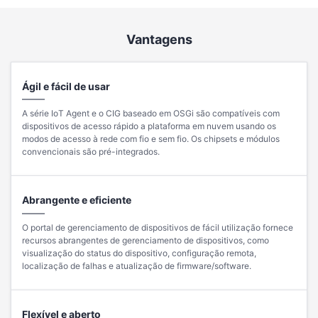
Vantagens
Ágil e fácil de usar
A série IoT Agent e o CIG baseado em OSGi são compatíveis com
dispositivos de acesso rápido a plataforma em nuvem usando os
modos de acesso à rede com fio e sem fio. Os chipsets e módulos
convencionais são pré-integrados.
Abrangente e eficiente
O portal de gerenciamento de dispositivos de fácil utilização fornece
recursos abrangentes de gerenciamento de dispositivos, como
visualização do status do dispositivo, configuração remota,
localização de falhas e atualização de firmware/software.
Flexível e aberto