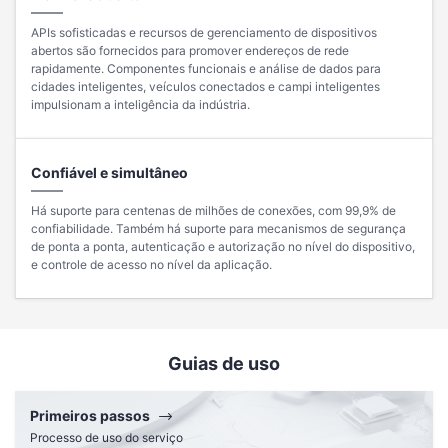
APIs sofisticadas e recursos de gerenciamento de dispositivos
abertos são fornecidos para promover endereços de rede
rapidamente. Componentes funcionais e análise de dados para
cidades inteligentes, veículos conectados e campi inteligentes
impulsionam a inteligência da indústria.
Confiável e simultâneo
Há suporte para centenas de milhões de conexões, com 99,9% de
confiabilidade. Também há suporte para mecanismos de segurança
de ponta a ponta, autenticação e autorização no nível do dispositivo,
e controle de acesso no nível da aplicação.
Guias de uso
Primeiros passos
Processo de uso do serviço