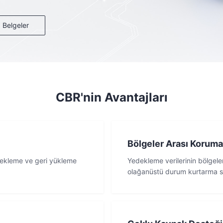
Belgeler
CBR'nin Avantajları
Bölgeler Arası Koruma
edekleme ve geri yükleme
Yedekleme verilerinin bölgele
olağanüstü durum kurtarma s