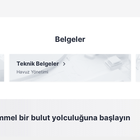
Belgeler
Teknik Belgeler
Havuz Yönetimi
mel bir bulut yolculuğuna başlayın