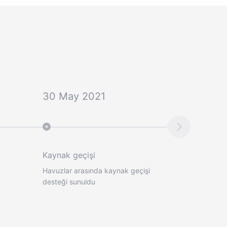
30 May 2021
Kaynak geçişi
Havuzlar arasında kaynak geçişi
desteği sunuldu