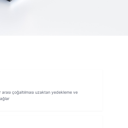
r arası çoğaltılması uzaktan yedekleme ve
ağlar