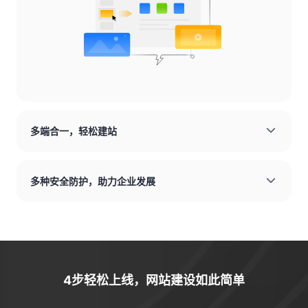
多端合一，轻松建站
多种安全防护，助力企业发展
4步轻松上线，网站建设如此简单