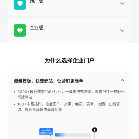
推广版
企业版
为什么选择企业门户
海量模板，快速建站，让营销更简单
3000+模板覆盖100+行业，一键拖拽式装修，像做PPT一样轻松
搭建网站
100+丰富插件，覆盖图片、文字、会员、表单、地图、在线咨
询、视频及基础电商等功能