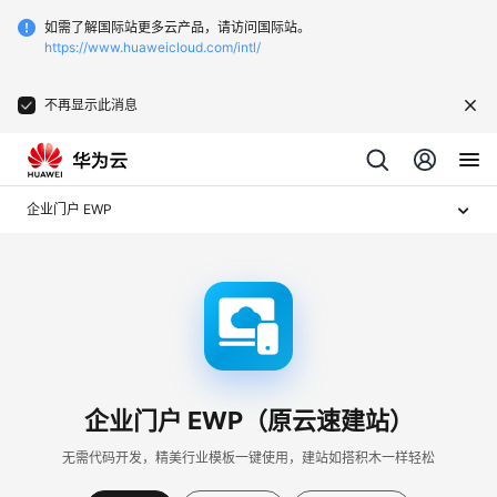
如需了解国际站更多云产品，请访问国际站。
https://www.huaweicloud.com/intl/
不再显示此消息
企业门户 EWP
企业门户 EWP（原云速建站）
无需代码开发，精美行业模板一键使用，建站如搭积木一样轻松