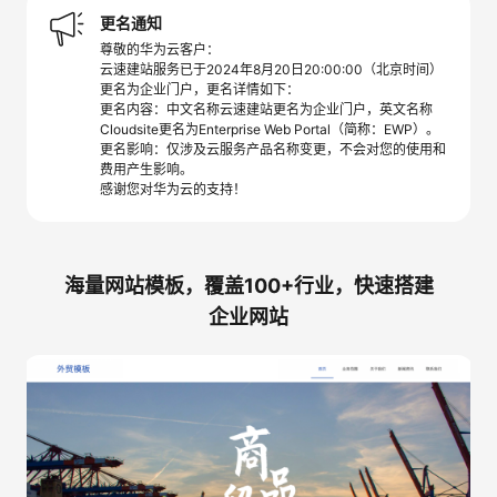
更名通知
尊敬的华为云客户：
云速建站服务已于2024年8月20日20:00:00（北京时间）
更名为企业门户，更名详情如下：
更名内容：中文名称云速建站更名为企业门户，英文名称
Cloudsite更名为Enterprise Web Portal（简称：EWP）。
更名影响：仅涉及云服务产品名称变更，不会对您的使用和
费用产生影响。
感谢您对华为云的支持！
海量网站模板，覆盖100+行业，快速搭建
企业网站