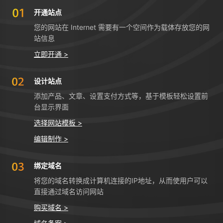
开通站点
您的网站在 Internet 需要有一个空间作为载体存放您的网
站信息
立即开通 >
设计站点
添加产品、文章、设置支付方式等，基于模板轻松设置前
台显示界面
选择网站模板 >
编辑制作 >
绑定域名
将您的域名转换成计算机连接的IP地址，从而使用户可以
直接通过域名访问网站
购买域名 >