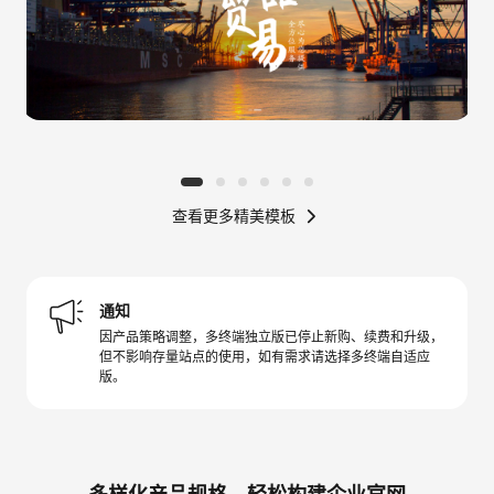
查看更多精美模板
通知
因产品策略调整，多终端独立版已停止新购、续费和升级，
但不影响存量站点的使用，如有需求请选择多终端自适应
版。