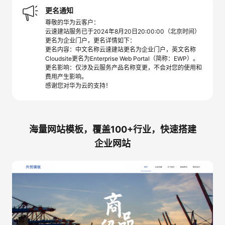
更名通知
尊敬的华为云客户：
云速建站服务已于2024年8月20日20:00:00（北京时间）
更名为企业门户，更名详情如下：
更名内容：中文名称云速建站更名为企业门户，英文名称
Cloudsite更名为Enterprise Web Portal（简称：EWP）。
更名影响：仅涉及云服务产品名称变更，不会对您的使用和
费用产生影响。
感谢您对华为云的支持！
海量网站模板，覆盖100+行业，快速搭建
企业网站