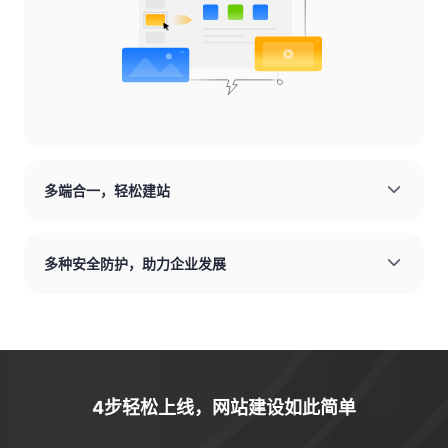
多端合一，轻松建站
多种安全防护，助力企业发展
4步轻松上线，网站建设如此简单