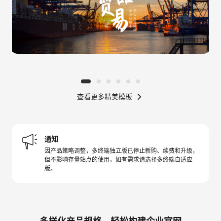
查看更多精美模板
通知
因产品策略调整，多终端独立版已停止新购、续费和升级，
但不影响存量站点的使用，如有需求请选择多终端自适应
版。