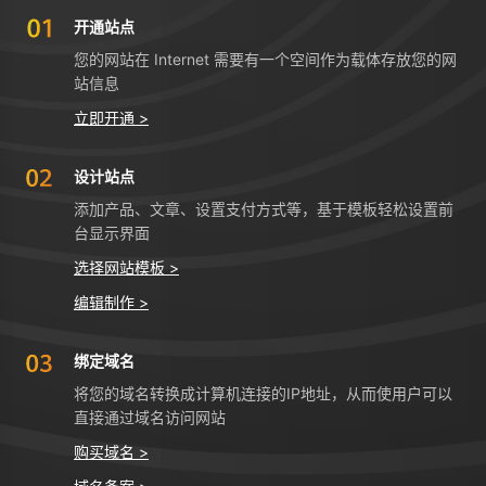
开通站点
您的网站在 Internet 需要有一个空间作为载体存放您的网
站信息
立即开通 >
设计站点
添加产品、文章、设置支付方式等，基于模板轻松设置前
台显示界面
选择网站模板 >
编辑制作 >
绑定域名
将您的域名转换成计算机连接的IP地址，从而使用户可以
直接通过域名访问网站
购买域名 >