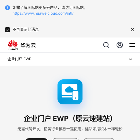
如需了解国际站更多云产品，请访问国际站。
https://www.huaweicloud.com/intl/
不再显示此消息
企业门户 EWP
企业门户 EWP（原云速建站）
无需代码开发，精美行业模板一键使用，建站如搭积木一样轻松