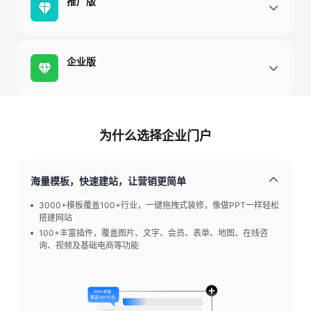
推广版
企业版
为什么选择企业门户
海量模板，快速建站，让营销更简单
3000+模板覆盖100+行业，一键拖拽式装修，像做PPT一样轻松
搭建网站
100+丰富插件，覆盖图片、文字、会员、表单、地图、在线咨
询、视频及基础电商等功能