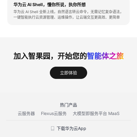
华为云 AI Shell，懂你所说，执你所想
华为云 AI Shell 全新上线，自然语言转云命令，无需记忆复杂语法，
一键智能执行云资源管理、运维操作，让云端交互更高效、更简单
加入智果园，开始您的
智能体之旅
立即体验
热门产品
云服务器
Flexus云服务
大模型即服务平台 MaaS
下载华为云App