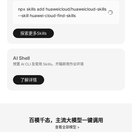
npx skills add huaweicloud/huaweicloud-skills 
--skill huawei-cloud-find-skills
探索更多Skills
AI Shell
预置 AI CLI 及常用 Skills，开箱即用作业环境
了解详情
百模千态，主流大模型一键调用
查看全部模型 >