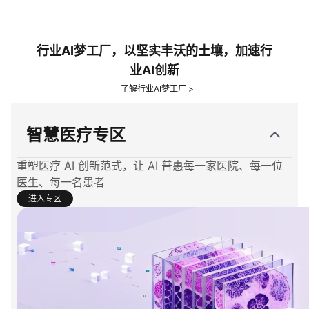
行业AI梦工厂，以坚实丰沃的土壤，加速行
业AI创新
了解行业AI梦工厂 >
智慧医疗专区
重塑医疗 AI 创新范式，让 AI 普惠每一家医院、每一位
医生、每一名患者
进入专区