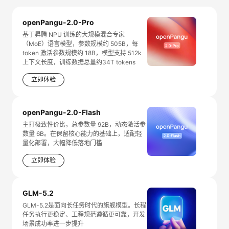
openPangu-2.0-Pro
基于昇腾 NPU 训练的大规模混合专家
（MoE）语言模型，参数规模约 505B，每
token 激活参数规模约 18B，模型支持 512k
上下文长度，训练数据总量约34T tokens
立即体验
openPangu-2.0-Flash
主打极致性价比，总参数量 92B，动态激活参
数量 6B。在保留核心能力的基础上，适配轻
量化部署，大幅降低落地门槛
立即体验
GLM-5.2
GLM-5.2是面向长任务时代的旗舰模型。长程
任务执行更稳定、工程规范遵循更可靠，开发
场景成功率进一步提升