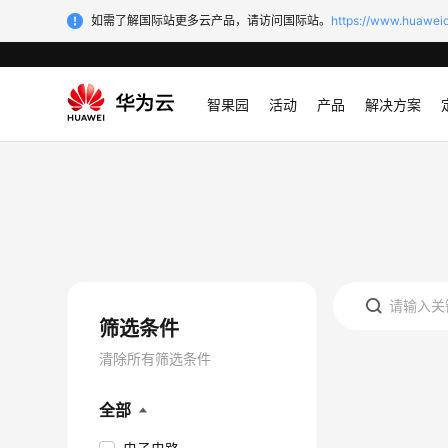
如需了解国际站更多云产品，请访问国际站。
https://www.huaweic
智果园
活动
产品
解决方案
筛选条件
清除所有筛选条件
全部