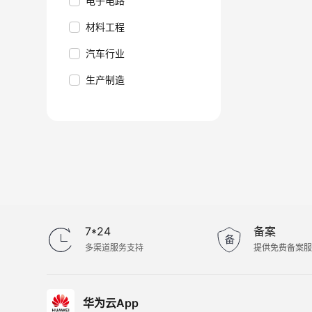
电子电路
材料工程
汽车行业
生产制造
7*24
备案
多渠道服务支持
提供免费备案
华为云App