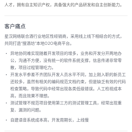
人才，拥有自主知识产权，具备强大的产品研发和自主创新能力。
客户痛点
星汉网络联合酒行业地区性经销商，采用线上线下相结合的方式，
共同打造“搜酒坊”本地O2O电商平台。
异地协同难实现随着开发项目的增多，业务和开发分开两地办
公，沟通不方便，没有统一的软件系统支撑，信息传递非常零
散，项目过程管理吃力。
开发水平参差不齐团队开发人员水平不同，加上刚入职的新员工
还较多，虽然有相关的编码规范文档约束，但是缺乏有效的代码
检查策略，导致代码中经常出现各类低级错误。人工检视成本
高，而且效果不理想。
测试管理不规范项目使用第三方的测试管理工具，经常出现重
复、漏测的问题。
自建语音系统成本高，开发周期长，上线慢