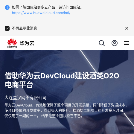
如需了解国际站更多云产品，请访问国际站。
https://www.huaweicloud.com/intl/
不再显示此消息
借助华为云DevCloud建设酒类O2O
电商平台
大连星汉网络有限公司
华为云DevCloud，有效地保障了整个项目的开发质量，同时降低了沟通成本，
使项目整体的开发效率，得到极大的提升。搜酒坊二期项目的开发投入时间，
仅仅用了一期的一半， 结果让整个团队欣喜不已。