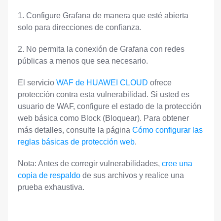
1. Configure Grafana de manera que esté abierta
solo para direcciones de confianza.
2. No permita la conexión de Grafana con redes
públicas a menos que sea necesario.
El servicio
WAF de HUAWEI CLOUD
ofrece
protección contra esta vulnerabilidad. Si usted es
usuario de WAF, configure el estado de la protección
web básica como Block (Bloquear). Para obtener
más detalles, consulte la página
Cómo configurar las
reglas básicas de protección web
.
Nota: Antes de corregir vulnerabilidades,
cree una
copia de respaldo
de sus archivos y realice una
prueba exhaustiva.