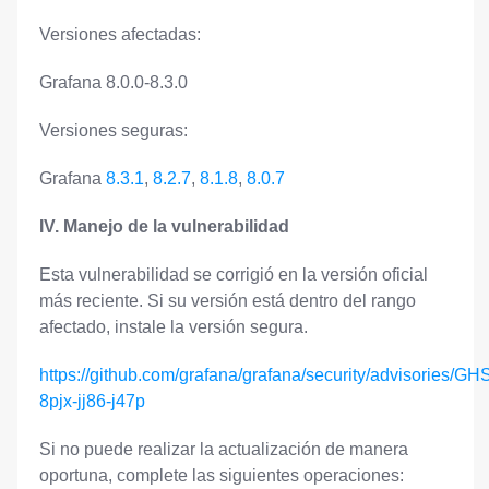
Versiones afectadas:
Grafana 8.0.0-8.3.0
Versiones seguras:
Grafana
8.3.1
,
8.2.7
,
8.1.8
,
8.0.7
IV. Manejo de la vulnerabilidad
Esta vulnerabilidad se corrigió en la versión oficial
más reciente. Si su versión está dentro del rango
afectado, instale la versión segura.
https://github.com/grafana/grafana/security/advisories/GH
8pjx-jj86-j47p
Si no puede realizar la actualización de manera
oportuna, complete las siguientes operaciones: