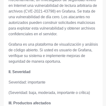
en Internet una vulnerabilidad de lectura arbitraria de
archivos (CVE-2021-43798) en Grafana. Se trata de
una vulnerabilidad de día cero. Los atacantes no
autorizados pueden construir solicitudes maliciosas
para explotar esta vulnerabilidad y obtener archivos
confidenciales en el servidor.
Grafana es una plataforma de visualización y análisis
de código abierto. Si usted es usuario de Grafana,
verifique su sistema e implemente mejoras de
seguridad de manera oportuna.
II. Severidad
Severidad: importante
(Severidad: baja, moderada, importante o crítica)
III. Productos afectados