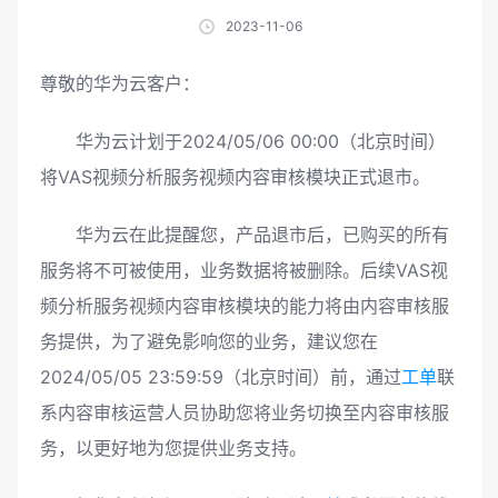
2023-11-06
尊敬的华为云客户：
华为云计划于2024/05/06 00:00（北京时间）
将VAS视频分析服务视频内容审核模块正式退市。
华为云在此提醒您，产品退市后，已购买的所有
服务将不可被使用，业务数据将被删除。后续VAS视
频分析服务视频内容审核模块的能力将由内容审核服
务提供，为了避免影响您的业务，建议您在
2024/05/05 23:59:59（北京时间）前，通过
工单
联
系内容审核运营人员协助您将业务切换至内容审核服
务，以更好地为您提供业务支持。