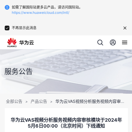
如需了解国际站更多云产品，请访问国际站。
https://www.huaweicloud.com/intl/
不再显示此消息
服务公告
全部公告
产品公告
华为云VAS视频分析服务视频内容审核模块于2024年5月6日00:00（北京时间）下线通知
>
>
华为云VAS视频分析服务视频内容审核模块于2024年
5月6日00:00（北京时间）下线通知