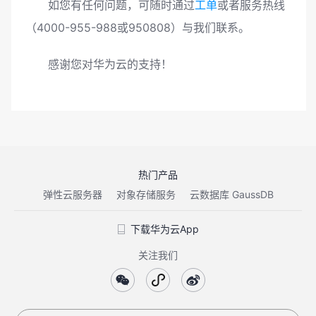
如您有任何问题，可随时通过
工单
或者服务热线
（4000-955-988或950808）与我们联系。
感谢您对华为云的支持！
热门产品
弹性云服务器
对象存储服务
云数据库 GaussDB
下载华为云App
关注我们