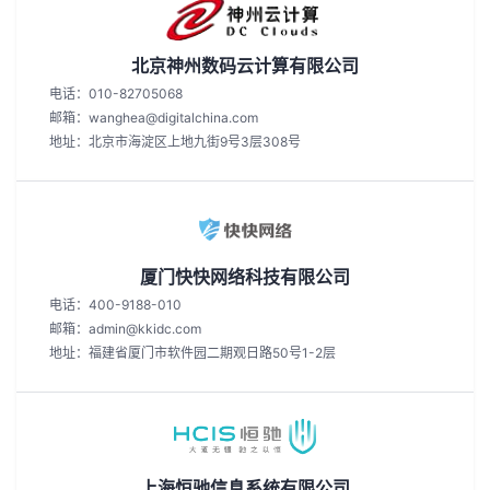
北京神州数码云计算有限公司
电话：010-82705068
邮箱：wanghea@digitalchina.com
地址：北京市海淀区上地九街9号3层308号
厦门快快网络科技有限公司
电话：400-9188-010
邮箱：admin@kkidc.com
地址：福建省厦门市软件园二期观日路50号1-2层
上海恒驰信息系统有限公司