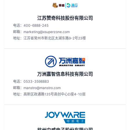
江苏赞奇科技股份有限公司
电话：400-6888-245
邮箱：marketing@xsuperzone.com
地址：江苏省常州市新北区太湖东路9-2号23楼
万洲嘉智信息科技有限公司
电话：0533-3598883
邮箱：manstro@manstro.com
地址：高新区政通路135号高创中心D座4-10层