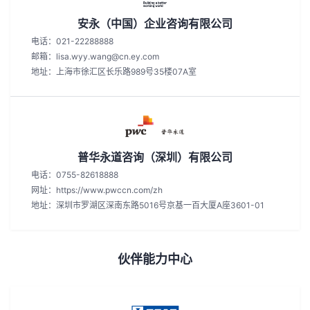
安永（中国）企业咨询有限公司
电话：021-22288888
邮箱：lisa.wyy.wang@cn.ey.com
地址：上海市徐汇区长乐路989号35楼07A室
普华永道咨询（深圳）有限公司
电话：0755-82618888
网址：https://www.pwccn.com/zh
地址：深圳市罗湖区深南东路5016号京基一百大厦A座3601-01
伙伴能力中心