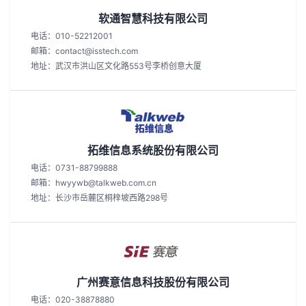
软通智慧科技有限公司
电话：010-52212001
邮箱：contact@isstech.com
地址：武汉市洪山区文化路553号李桥创意大厦
拓维信息系统股份有限公司
电话：0731-88799888
邮箱：hwyywb@talkweb.com.cn
地址：长沙市岳麓区桐梓坡西路298号
广州赛意信息科技股份有限公司
电话：020-38878880