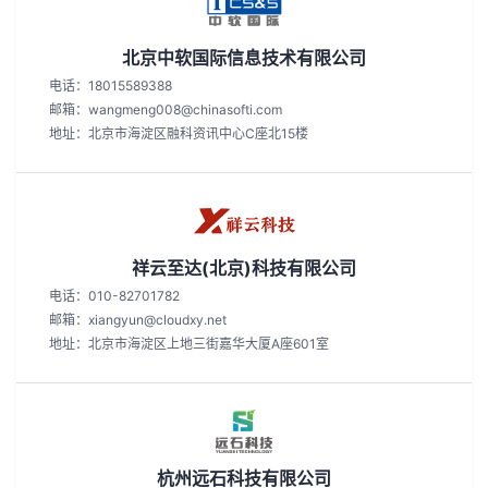
北京中软国际信息技术有限公司
电话：18015589388
邮箱：wangmeng008@chinasofti.com
地址：北京市海淀区融科资讯中心C座北15楼
祥云至达(北京)科技有限公司
电话：010-82701782
邮箱：xiangyun@cloudxy.net
地址：北京市海淀区上地三街嘉华大厦A座601室
杭州远石科技有限公司