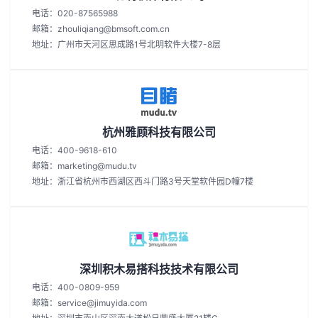
电话：020-87565988
邮箱：zhouliqiang@bmsoft.com.cn
地址：广州市天河区思成路1号北明软件大楼7-8层
杭州雅顾科技有限公司
电话：400-9618-610
邮箱：marketing@mudu.tv
地址：浙江省杭州市西湖区西斗门路3号天堂软件园D幢7楼
深圳积木易搭科技技术有限公司
电话：400-0809-959
邮箱：service@jimuyida.com