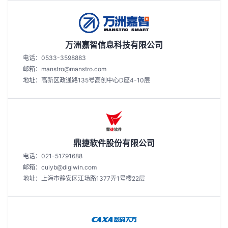
万洲嘉智信息科技有限公司
电话：0533-3598883
邮箱：manstro@manstro.com
地址：高新区政通路135号高创中心D座4-10层
鼎捷软件股份有限公司
电话：021-51791688
邮箱：cuiyb@digiwin.com
地址：上海市静安区江场路1377弄1号楼22层