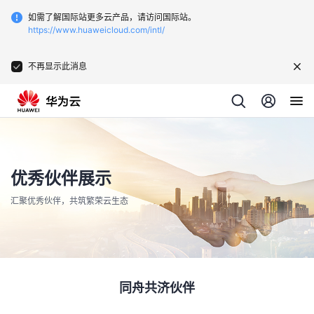
如需了解国际站更多云产品，请访问国际站。
https://www.huaweicloud.com/intl/
不再显示此消息
优秀伙伴展示
汇聚优秀伙伴，共筑繁荣云生态
同舟共济伙伴
同舟共济伙伴