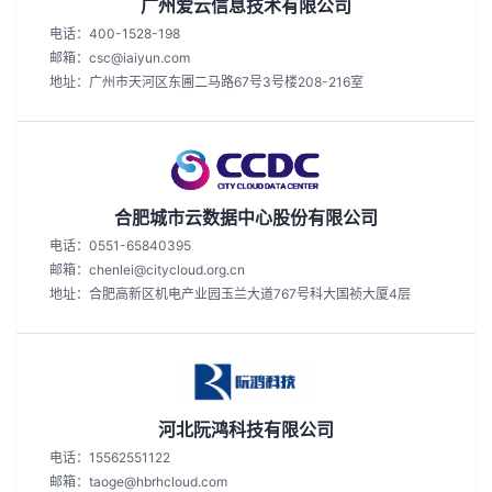
广州爱云信息技术有限公司
电话：400-1528-198
邮箱：csc@iaiyun.com
地址：广州市天河区东圃二马路67号3号楼208-216室
合肥城市云数据中心股份有限公司
电话：0551-65840395
邮箱：chenlei@citycloud.org.cn
地址：合肥高新区机电产业园玉兰大道767号科大国祯大厦4层
河北阮鸿科技有限公司
电话：15562551122
邮箱：taoge@hbrhcloud.com