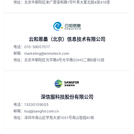
地址：北京市朝阳区来广营容和路1号叶青大厦北园4层416室
云和恩墨（北京）信息技术有限公司
电话：010-59007017
邮箱：marketing@enmotech.com
地址：北京市朝阳区光华路9号光华路SOHO二期B座10层
深信服科技股份有限公司
电话：13530109005
邮箱：liuq@sangfor.com.cn
地址：深圳市南山区学苑大道1001号南山智园A1栋