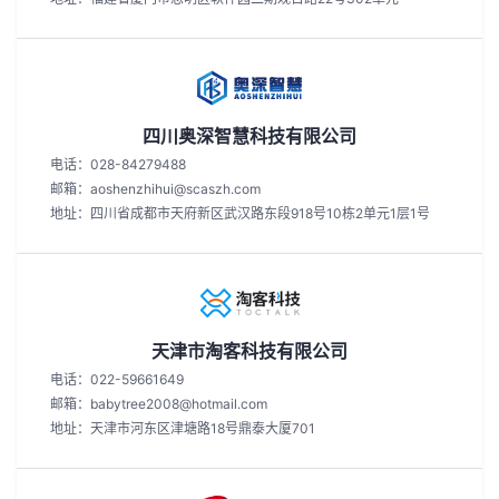
四川奥深智慧科技有限公司
电话：028-84279488
邮箱：aoshenzhihui@scaszh.com
地址：四川省成都市天府新区武汉路东段918号10栋2单元1层1号
天津市淘客科技有限公司
电话：022-59661649
邮箱：babytree2008@hotmail.com
地址：天津市河东区津塘路18号鼎泰大厦701