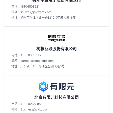
杭州中威电子股份有限公司
电话：18106508521
邮箱：lisuwei@joyware.com
地址：杭州市滨江区西兴路1819号中威大厦16楼
树根互联股份有限公司
电话：400-8681-122
邮箱：partner@rootcloud.com
地址：广东省广州市海珠区琶洲大道3号
北京有限元科技有限公司
电话：400-0238-882
邮箱：Business@zkj.com