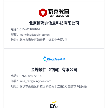
北京博海迪信息科技有限公司
电话：010-62106104
邮箱：markting@tech-lab.cn
地址：北京市海淀区知春路中海实业大厦7层
金蝶软件（中国）有限公司
电话：0755-86072915
邮箱：lnna_ren@kingdee.com
地址：深圳市南山区科技园科技南十二路2号金蝶软件园A座