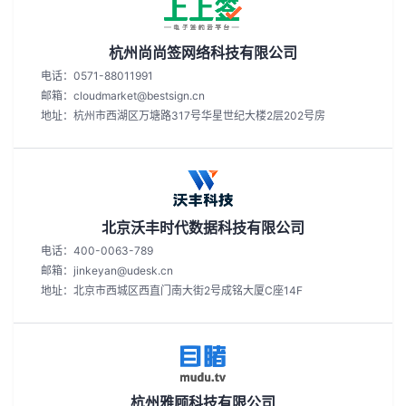
杭州尚尚签网络科技有限公司
电话：0571-88011991
邮箱：cloudmarket@bestsign.cn
地址：杭州市西湖区万塘路317号华星世纪大楼2层202号房
北京沃丰时代数据科技有限公司
电话：400-0063-789
邮箱：jinkeyan@udesk.cn
地址：北京市西城区西直门南大街2号成铭大厦C座14F
杭州雅顾科技有限公司