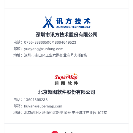
深圳市讯方技术股份有限公司
电话：0755-88866500/18664649523
邮箱：yueyang@xunfang.com
地址：深圳市南山区工业六路创业壹号大楼B栋
北京超图软件股份有限公司
电话：13601398233
邮箱：huyan@supermap.com
地址：北京朝阳区酒仙桥北路甲10号 电子城IT产业园 107楼