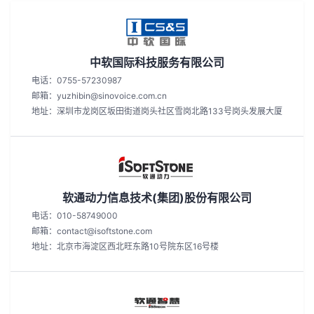
中软国际科技服务有限公司
电话：0755-57230987
邮箱：yuzhibin@sinovoice.com.cn
地址：深圳市龙岗区坂田街道岗头社区雪岗北路133号岗头发展大厦
软通动力信息技术(集团)股份有限公司
电话：010-58749000
邮箱：contact@isoftstone.com
地址：北京市海淀区西北旺东路10号院东区16号楼