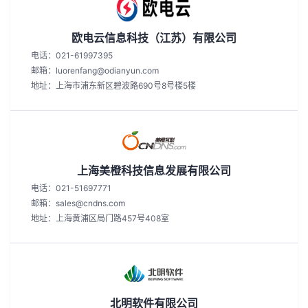
欧电云信息科技（江苏）有限公司
电话：021-61997395
邮箱：luorenfang@odianyun.com
地址：上海市浦东新区碧波路690号8号楼5楼
上海美橙科技信息发展有限公司
电话：021-51697771
邮箱：sales@cndns.com
地址：上海黄浦区局门路457号408室
北明软件有限公司