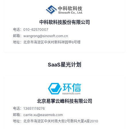
中科软科技股份有限公司
电话：010-62570007
邮箱：wangrong@sinosoft.com.cn
地址：北京市海淀区中关村新科祥园甲6号楼
SaaS星光计划
北京易掌云峰科技有限公司
电话：13651119276
邮箱：carrie.xu@easemob.com
地址：北京市海淀区中关村南大街2号数码大厦A座2010