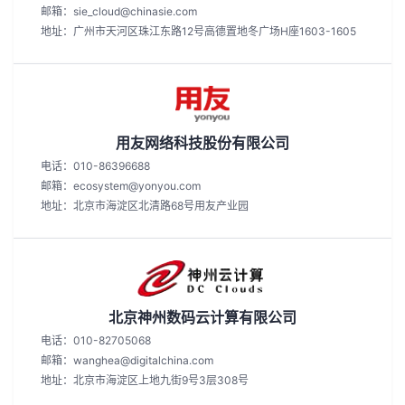
邮箱：sie_cloud@chinasie.com
地址：广州市天河区珠江东路12号高德置地冬广场H座1603-1605
用友网络科技股份有限公司
电话：010-86396688
邮箱：ecosystem@yonyou.com
地址：北京市海淀区北清路68号用友产业园
北京神州数码云计算有限公司
电话：010-82705068
邮箱：wanghea@digitalchina.com
地址：北京市海淀区上地九街9号3层308号