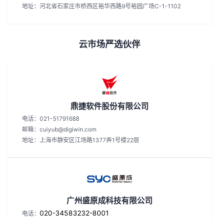
地址：河北省石家庄市桥西区裕华西路9号裕园广场C-1-1102
云市场严选伙伴
鼎捷软件股份有限公司
电话：021-51791688
邮箱：cuiyub@digiwin.com
地址：上海市静安区江场路1377弄1号楼22层
广州盛原成科技有限公司
020-34583232-8001
电话：