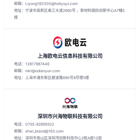
邮箱：Liyong183300@hollysys.com
地址：宁波市高新区甬江大道2660号 ，新材料国际创新中心A7幢5
楼
上海欧电云信息科技有限公司
电话：13817887446
邮箱：mkt@odianyun.com
地址：上海市浦东新区碧波路690号8号楼5楼
深圳市兴海物联科技有限公司
电话：0755-82895502
邮箱：xhwl_brand@163.com
地址：深圳市南山区深圳湾创新科技中心2栋A座13层