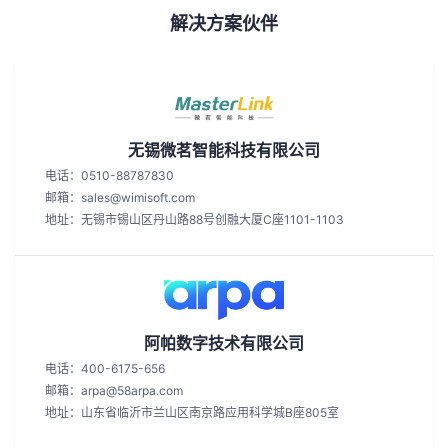
解决方案伙伴
无锡微茗智能科技有限公司
电话：0510-88787830
邮箱：sales@wimisoft.com
地址：无锡市锡山区丹山路88号创融大厦C座1101-1103
阿帕数字技术有限公司
电话：400-6175-656
邮箱：arpa@58arpa.com
地址：山东省临沂市兰山区南京路应用科学城B座805室