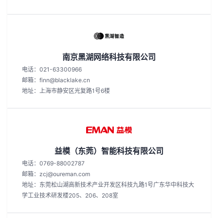
南京黑湖网络科技有限公司
电话：021-63300966
邮箱：finn@blacklake.cn
地址：上海市静安区光复路1号6楼
益模（东莞）智能科技有限公司
电话：0769-88002787
邮箱：zcj@oureman.com
地址：东莞松山湖高新技术产业开发区科技九路1号广东华中科技大
学工业技术研发楼205、206、208室