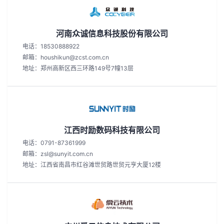
河南众诚信息科技股份有限公司
电话：18530888922
邮箱：houshikun@zcst.com.cn
地址：郑州高新区西三环路149号7幢13层
江西时励数码科技有限公司
电话：0791-87361999
邮箱：zsl@sunyit.com.cn
地址：江西省南昌市红谷滩世贸路世贸元亨大厦12楼