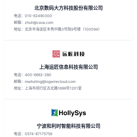
北京数码大方科技股份有限公司
电话：010-62490300
邮箱：zhuh@caxa.com
地址：北京市海淀区丰秀中路3号院9号楼（100094）
上海运匠信息科技有限公司
电话：400-6662-380
邮箱：marketing@logwirecloud.com
地址：上海市闵行区古北路1699号1201室
宁波和利时智能科技有限公司
电话：0574-87175756