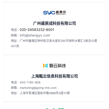
广州盛原成科技有限公司
020-34583232-8001
电话：
info@shengyc.com
邮箱：
地址：广州市番禺区钟村街汉溪大道东290号保利大都汇3栋办公楼
401房
上海甄云信息科技有限公司
电话：400-1160-808
邮箱：marketing@going-link.com
地址：上海市青浦区嘉松中路5888号A座10楼