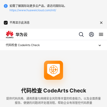
如需了解国际站更多云产品，请访问国际站。
https://www.huaweicloud.com/intl/
不再显示此消息
代码检查 CodeArts Check
代码检查 CodeArts Check
提供代码风格、通用质量与网络安全风险等丰富的检查能力，以及全面质量
报告、便捷的问题闭环处理流程，帮助企业有效管控代码质量