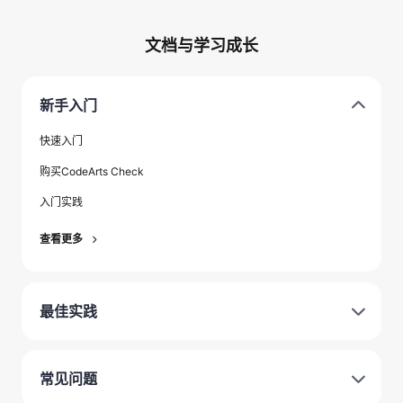
文档与学习成长
新手入门
快速入门
购买CodeArts Check
入门实践
查看更多
最佳实践
常见问题