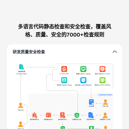
多语言代码静态检查和安全检查，覆盖风
格、质量、安全的7000+检查规则
研发质量安全检查