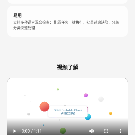
易用
支持多种语言混合检查； 配置任务一键执行，批量过滤缺陷，分级
分类快速处理
视频了解