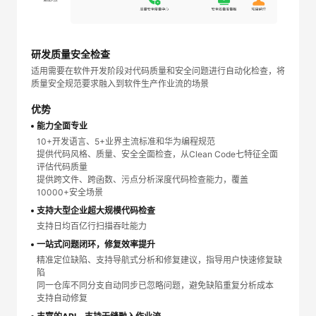
研发质量安全检查
适用需要在软件开发阶段对代码质量和安全问题进行自动化检查，将
质量安全规范要求融入到软件生产作业流的场景
优势
能力全面专业
10+开发语言、5+业界主流标准和华为编程规范
提供代码风格、质量、安全全面检查，从Clean Code七特征全面
评估代码质量
提供跨文件、跨函数、污点分析深度代码检查能力，覆盖
10000+安全场景
支持大型企业超大规模代码检查
支持日均百亿行扫描吞吐能力
一站式问题闭环，修复效率提升
精准定位缺陷、支持导航式分析和修复建议，指导用户快速修复缺
陷
同一仓库不同分支自动同步已忽略问题，避免缺陷重复分析成本
支持自动修复