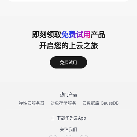
即刻领取
免费试用
产品
开启您的上云之旅
免费试用
热门产品
弹性云服务器
对象存储服务
云数据库 GaussDB
下载华为云App
关注我们