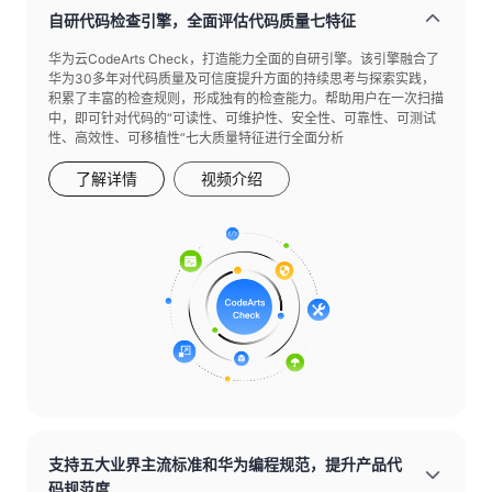
自研代码检查引擎，全面评估代码质量七特征
华为云CodeArts Check，打造能力全面的自研引擎。该引擎融合了
华为30多年对代码质量及可信度提升方面的持续思考与探索实践，
积累了丰富的检查规则，形成独有的检查能力。帮助用户在一次扫描
中，即可针对代码的“可读性、可维护性、安全性、可靠性、可测试
性、高效性、可移植性”七大质量特征进行全面分析
了解详情
视频介绍
支持五大业界主流标准和华为编程规范，提升产品代
码规范度