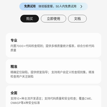
免费试用
体验版套餐，50人内免费试用
购买
立即使用
文档
专业
内置7000+代码检查规则；提供多维质量统计报表，综合分析代码
质量
精准
精确定位缺陷，提供修复指导； 支持用户自定义检查规则集，精准
检查用户关注缺陷
全面
支持10+种主流开发语言；支持代码质量和安全检查；覆盖CWE、
OWASP等4种安全标准