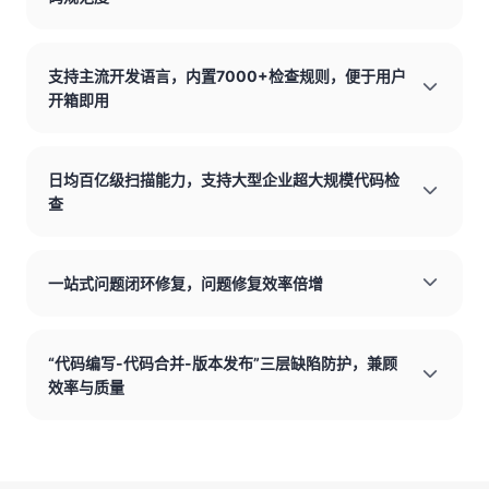
支持主流开发语言，内置7000+检查规则，便于用户
开箱即用
日均百亿级扫描能力，支持大型企业超大规模代码检
查
一站式问题闭环修复，问题修复效率倍增
“代码编写-代码合并-版本发布”三层缺陷防护，兼顾
效率与质量