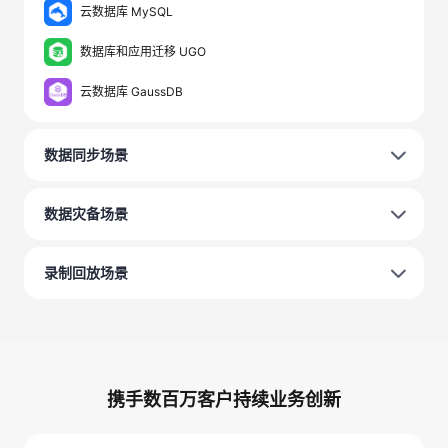
云数据库 MySQL
数据库和应用迁移 UGO
云数据库 GaussDB
数据同步场景
数据灾备场景
录制回放场景
携手数百万客户持续业务创新