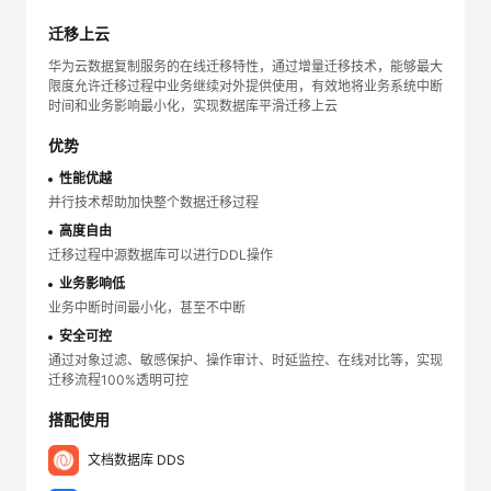
迁移上云
华为云数据复制服务的在线迁移特性，通过增量迁移技术，能够最大
限度允许迁移过程中业务继续对外提供使用，有效地将业务系统中断
时间和业务影响最小化，实现数据库平滑迁移上云
优势
性能优越
并行技术帮助加快整个数据迁移过程
高度自由
迁移过程中源数据库可以进行DDL操作
业务影响低
业务中断时间最小化，甚至不中断
安全可控
通过对象过滤、敏感保护、操作审计、时延监控、在线对比等，实现
迁移流程100%透明可控
搭配使用
文档数据库 DDS