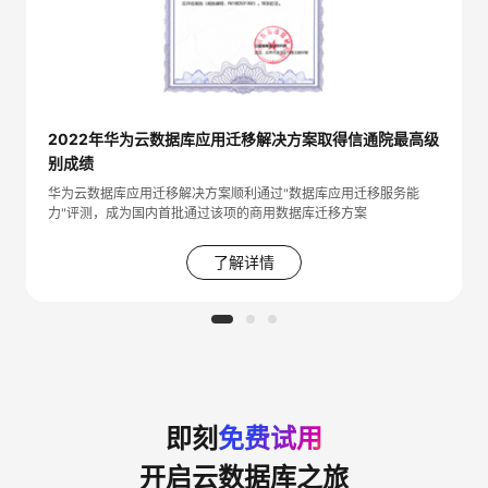
2022年华为云数据库应用迁移解决方案取得信通院最高级
别成绩
华为云数据库应用迁移解决方案顺利通过"数据库应用迁移服务能
力"评测，成为国内首批通过该项的商用数据库迁移方案
了解详情
即刻
免费试用
开启云数据库之旅