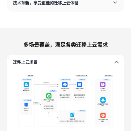
技术革新，享受更佳的迁移上云体验
多场景覆盖，满足各类迁移上云需求
迁移上云场景