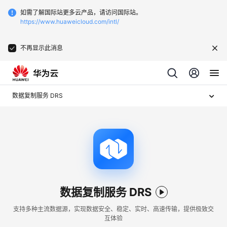
如需了解国际站更多云产品，请访问国际站。
https://www.huaweicloud.com/intl/
不再显示此消息
数据复制服务 DRS
数据复制服务 DRS
支持多种主流数据源，实现数据安全、稳定、实时、高速传输，提供极致交
互体验