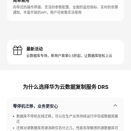
简单易用
向导式的操作界面、灵活的参数配置、全面的监控指标、实时的告警
通知、丰富开放的API，用户可按需灵活使用
最新活动
云数据库专场，新用户首单0.5折起，让数据库轻松上云
为什么选择华为云数据复制服务 DRS
零停机迁移，业务更安心
数据库不停机在线迁移，可以在生产业务持续运行中完成数据库搬
迁
迁移对源数据库资源消耗仅百分之几，性能非常敏感的源数据库可