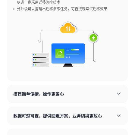
以进一步采用迁移流控技术
分钟级可以搭建出迁移演练任务，可直接观察试迁移效果
搭建简单便捷，操作更省心
数据可观可查，提供回退方案，业务切换更放心