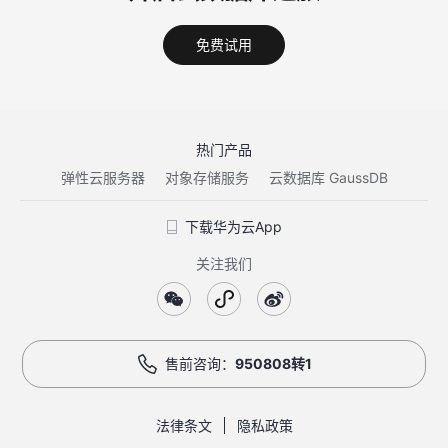
免费试用
热门产品
弹性云服务器
对象存储服务
云数据库 GaussDB
下载华为云App
关注我们
售前咨询：
950808转1
法律条文
隐私政策