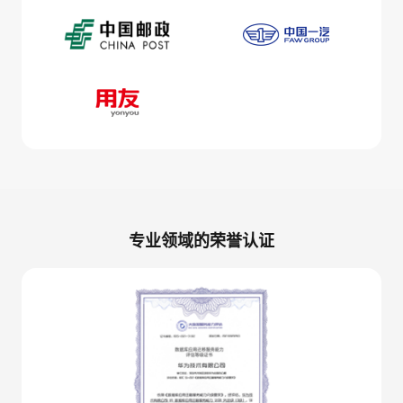
专业领域的荣誉认证