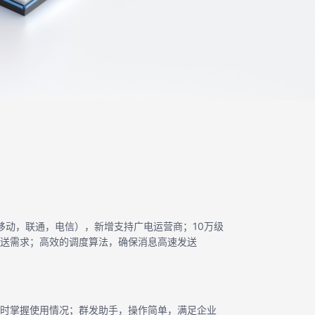
（移动，联通，电信），新增支持广电运营商；10万级
送需求；高效的调度算法，确保消息高速发送
时掌握使用情况；群发助手，操作简单，满足企业