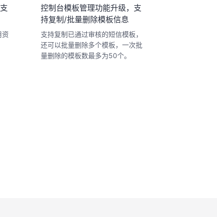
支
控制台模板管理功能升级，支
持复制/批量删除模板信息
用资
支持复制已通过审核的短信模板，
还可以批量删除多个模板，一次批
量删除的模板数最多为50个。