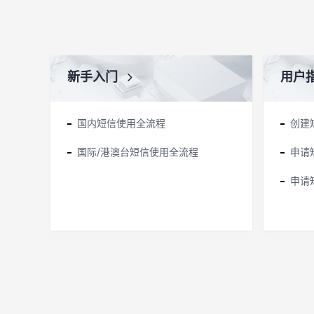
新手入门
用户
国内短信使用全流程
创建
国际/港澳台短信使用全流程
申请
申请