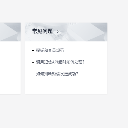
常见问题
模板和变量规范
调用短信API超时如何处理？
如何判断短信发送成功？