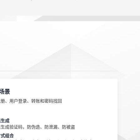
场景
注册、用户登录、转账和密码找回
态生成
态生成验证码，防伪造、防泄漏、防被盗
方式组合