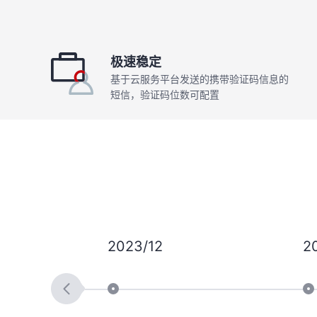
极速稳定
基于云服务平台发送的携带验证码信息的
短信，验证码位数可配置
2023/12
2