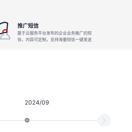
推广短信
基于云服务平台发布的企业业务推广的短
信，内容可定制，支持海量短信一键发送
2024/09