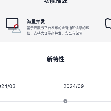
功能描述
海量并发
基于云服务平台发布的含有通知信息的短
信，支持大容量高并发，安全有保障
新特性
024/03
2024/09