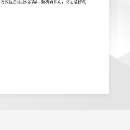
种方式组合验证码内容，防机器识别，防恶意修改