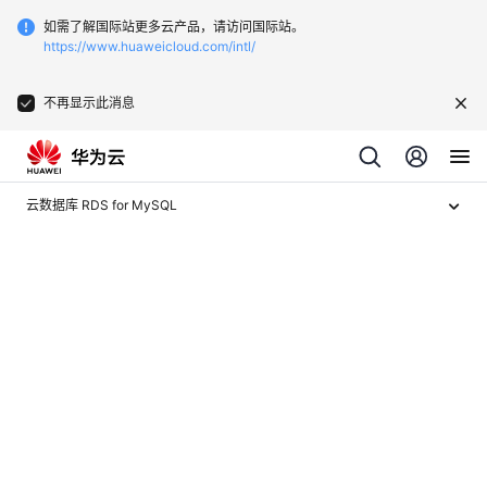
如需了解国际站更多云产品，请访问国际站。
https://www.huaweicloud.com/intl/
不再显示此消息
云数据库 RDS for MySQL