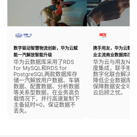
数字驱动智慧物流创新，华为云赋
携手用友，华为云数据
能一汽解放智能升级
业主流商业数据库改造
华为云数据库采用了RDS
华为云与用友NC C
for MySQL和RDS for
度集成，联手推出
PostgreSQL两款数据库存
数字化联合解决方
储一汽解放用户数据、车辆
降低企业数据库系
数据、配置数据、分析数据
保障数据安全可靠
等关系型数据，在业务高负
云后顾之忧。
载情况下，并行高速复制下
主备延时≈0，保证数据不
丢失。