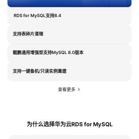
RDS for MySQL支持8.4
支持表碎片清理
鲲鹏通用增强型支持MySQL 8.0版本
支持一键备机/只读实例重建
查看更多
为什么选择华为云RDS for MySQL