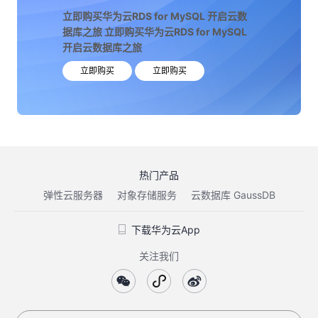
立即购买华为云RDS for MySQL 开启云数
据库之旅
立即购买华为云RDS for MySQL
开启云数据库之旅
立即购买
立即购买
热门产品
弹性云服务器
对象存储服务
云数据库 GaussDB
下载华为云App
关注我们