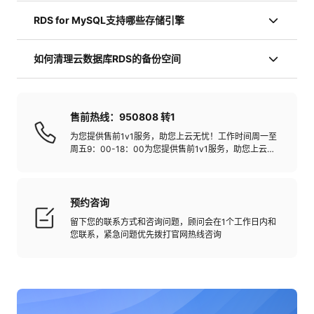
RDS for MySQL支持哪些存储引擎
如何清理云数据库RDS的备份空间
售前热线：950808 转1
为您提供售前1v1服务，助您上云无忧！工作时间周一至
周五9：00-18：00为您提供售前1v1服务，助您上云无
忧！工作时间周一至周五9：00-18：00
预约咨询
留下您的联系方式和咨询问题，顾问会在1个工作日内和
您联系，紧急问题优先拨打官网热线咨询