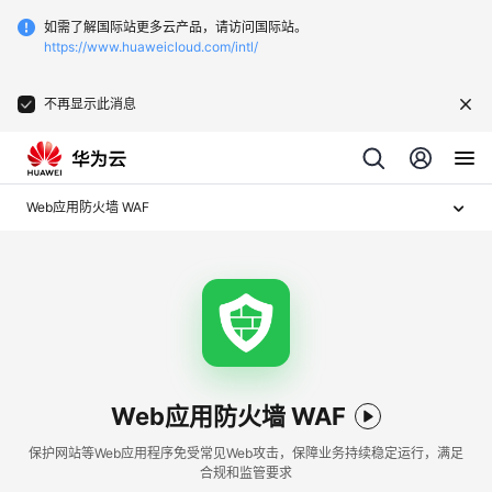
如需了解国际站更多云产品，请访问国际站。
https://www.huaweicloud.com/intl/
不再显示此消息
Web应用防火墙 WAF
Web应用防火墙 WAF
保护网站等Web应用程序免受常见Web攻击，保障业务持续稳定运行，满足
合规和监管要求