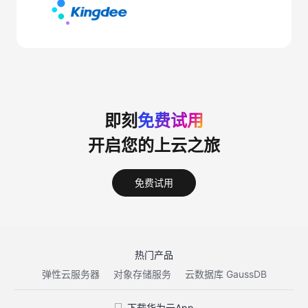
即刻
免费试用
开启您的上云之旅
免费试用
热门产品
弹性云服务器
对象存储服务
云数据库 GaussDB
下载华为云App