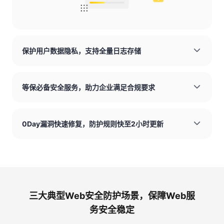
保护用户数据隐私，支持全量日志存储
等保必备安全服务，助力企业满足合规要求
0Day漏洞快速修复，防护规则快至2小时更新
三大典型Web安全防护场景，保障Web服
务安全稳定