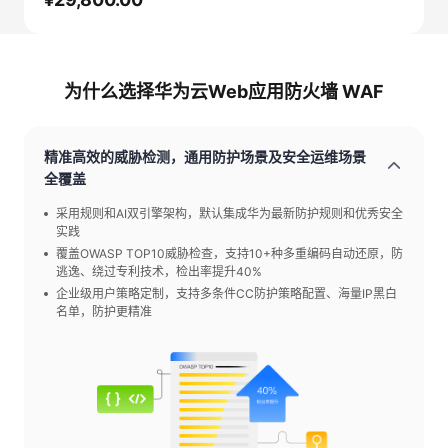
为什么选择华为云Web应用防火墙 WAF
精准高效的威胁检测，通用防护场景及安全运维场景
全覆盖
采用规则和AI双引擎架构，默认集成华为最新防护规则和优秀安全
实践
覆盖OWASP TOP10威胁检查，支持10+种多重编码自动还原，防
逃逸、绕过专利技术，检出率提升40%
企业级用户策略定制，支持多条件CC防护策略配置、海量IP黑白
名单，防护更精准