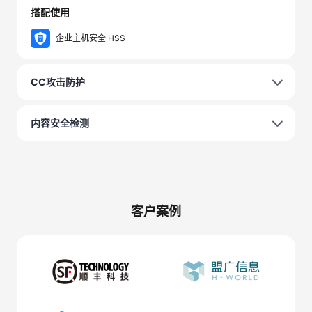
搭配使用
企业主机安全 HSS
CC攻击防护
内容安全检测
客户案例