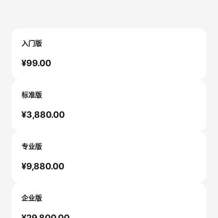
入门版
¥99.00
标准版
¥3,880.00
专业版
¥9,880.00
企业版
¥29,800.00