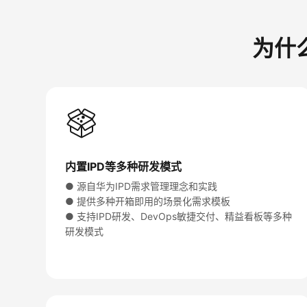
为什么
内置IPD等多种研发模式
● 源自华为IPD需求管理理念和实践
● 提供多种开箱即用的场景化需求模板
● 支持IPD研发、DevOps敏捷交付、精益看板等多种
研发模式