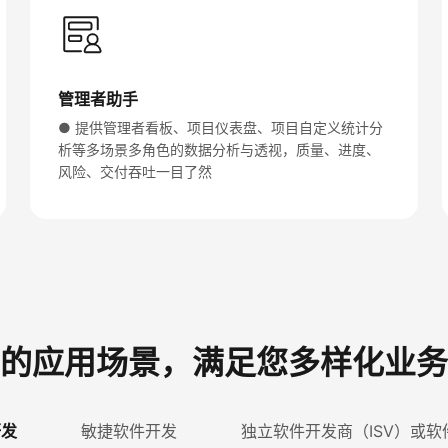
管理者助手
● 提供管理者看板、项目仪表盘、项目自定义统计分
析等多场景多角色的数据分析与透视，质量、进度、
风险、交付吞吐一目了然
的应用场景，满足您多样化业务
研发
敏捷软件开发
独立软件开发商（ISV）或软