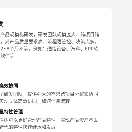
发
杂产品规模化研发，研发团队规模庞大、跨项目跨
作，对产品质量要求高，流程强管控、决策点多，
2~6个月不等，例如：通信设备、汽车、ERP软
管软件等
高效协同
型研发团队，提供强大的需求跨项目分解和协同
实现立体高效协同，加速信息流转
量特性管理
性树可以更好管理产品特性，实现产品资产不丢
跨代的特性快速继承和发展