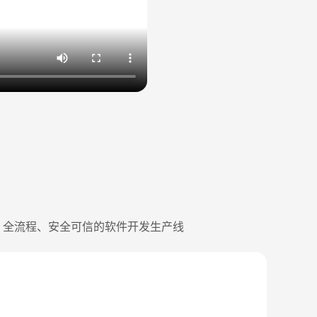
式、全流程、安全可信的软件开发生产线