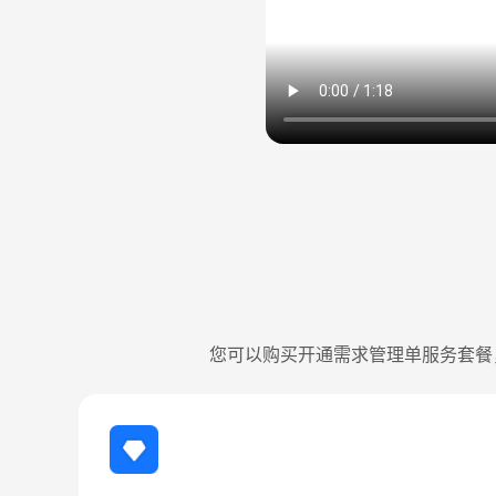
您可以购买开通需求管理单服务套餐