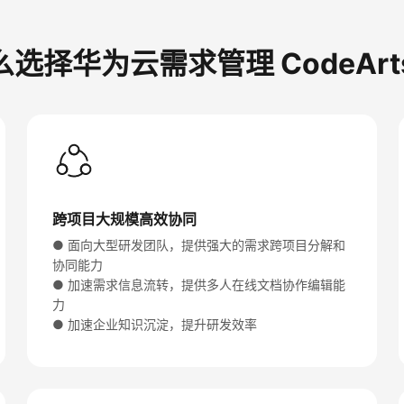
选择华为云需求管理 CodeArts
跨项目大规模高效协同
● 面向大型研发团队，提供强大的需求跨项目分解和
协同能力
● 加速需求信息流转，提供多人在线文档协作编辑能
力
● 加速企业知识沉淀，提升研发效率