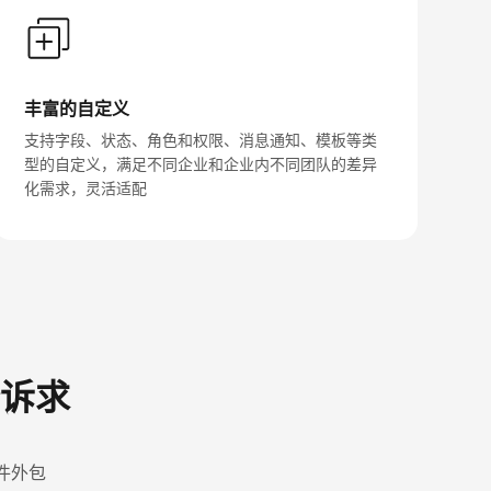
丰富的自定义
支持字段、状态、角色和权限、消息通知、模板等类
型的自定义，满足不同企业和企业内不同团队的差异
化需求，灵活适配
诉求
件外包