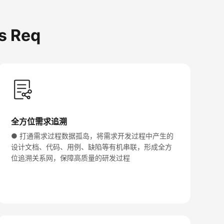
 Req
全方位需求追溯
● 打通需求过程数据孤岛，将需求开发过程中产生的
设计文档、代码、用例、缺陷等有机串联，形成全方
位追溯关系网，保障高质量的研发过程