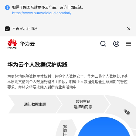
如需了解国际站更多云产品，请访问国际站。
https://www.huaweicloud.com/intl/
不再显示此消息
华为云个人数据保护实践
为更好地保障数据主体权利与保护个人数据安全，华为云将个人数据处理基
本原则贯彻到个人数据处理各个阶段，明确个人数据处理全生命周期的管控
要求，并将这些要求融入到所有业务活动中