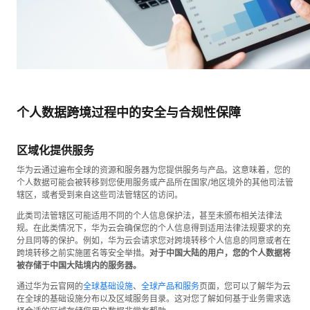
个人数据跨境过程中的安全与合规性保障
区域化提供服务
华为云通过遍布全球的资源和服务器为您提供服务与产品。这意味着，您的
个人数据可能会被转移到您使用服务或产品所在国家/地区境外的其他司法管
辖区，或者受到来自这些司法管辖区的访问。
此类司法管辖区可能适用不同的个人信息保护法，甚至未颁布相关法律法
规。在此类情况下，华为云会确保您的个人信息得到适用法律法规要求的充
分且同等的保护。例如，华为云会请求您对跨境转移个人信息的同意或者在
跨境转移之前实施匿名等安全举措。
对于中国大陆的用户，您的个人数据将
被存储于中国大陆境内的服务器。
通过华为云官网的
全球基础设施
、
全球产品和服务
页面，您可以了解华为云
在全球的基础设施分布以及区域服务目录。这对您了解如何基于业务需求选