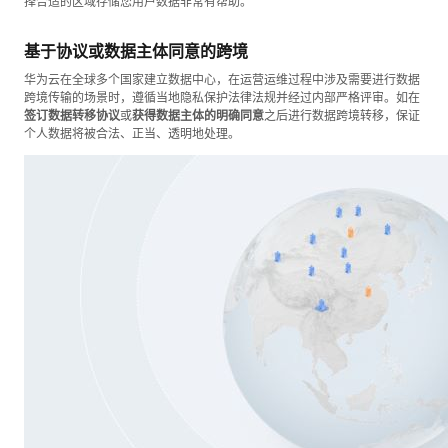
择合适的区域存储您用户数据非常有帮助。
基于协议或数据主体同意的跨境
华为云在全球多个国家建立数据中心，在运营运维过程中涉及需要进行数据
跨境传输的场景时，遵循当地隐私保护法律法规并经过内部严格评审。如在
签订数据转移协议
或
获得数据主体的明确同意
之后进行数据跨境转移，保证
个人数据将被合法、正当、透明地处理。