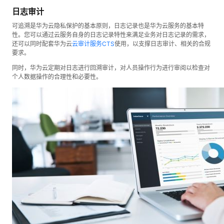
日志审计
可追溯是华为云隐私保护的基本原则，日志记录也是华为云服务的基本特
性。您可以通过云服务自身的日志记录特性来满足业务对日志记录的需求，
还可以同时配套华为云
云审计服务CTS
使用，以支撑日志审计、相关的合规
要求。
同时，华为云定期对日志进行回溯审计，对人员操作行为进行审阅以检查对
个人数据操作的合理性和必要性。