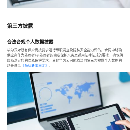
第三方披露
合法合规个人数据披露
华为云对所有供应商按要求进行尽职调查及隐私安全能力评估，合同中明确
供应商作为处理者/子处理者的隐私保护义务及适用法律法规的要求，确保供
应商满足您的隐私保护要求。其他华为云可能依法向第三方披露个人数据的
场景详见
《隐私政策声明》
。