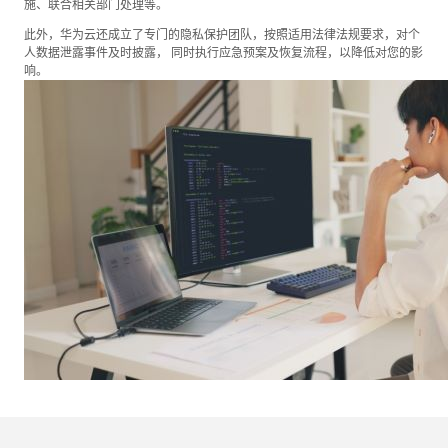
施、联合相关部门处理等。
此外，华为云还成立了专门的隐私保护团队，按照适用法律法规要求，对个
人数据泄露事件及时披露， 同时执行应急预案及恢复流程，以降低对您的影
响。