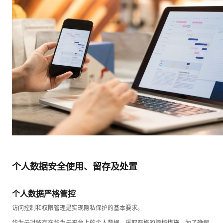
个人数据安全使用、留存及处置
个人数据严格管控
访问控制和权限管理是实现隐私保护的基本要求。
华为云对留存在华为云平台上的个人数据，采取严格的管控措施，为了确保