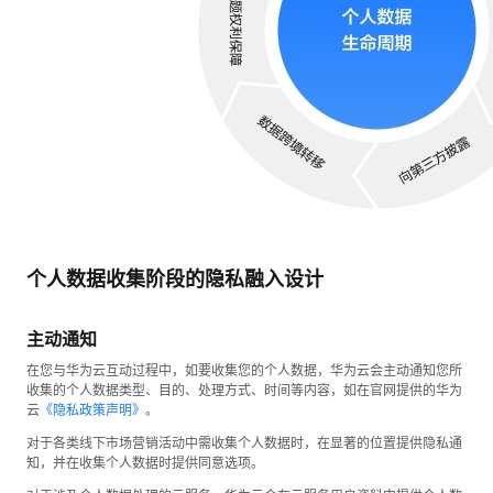
个人数据收集阶段的隐私融入设计
主动通知
在您与华为云互动过程中，如要收集您的个人数据，华为云会主动通知您所
收集的个人数据类型、目的、处理方式、时间等内容，如在官网提供的华为
云
《隐私政策声明》
。
对于各类线下市场营销活动中需收集个人数据时，在显著的位置提供隐私通
知，并在收集个人数据时提供同意选项。