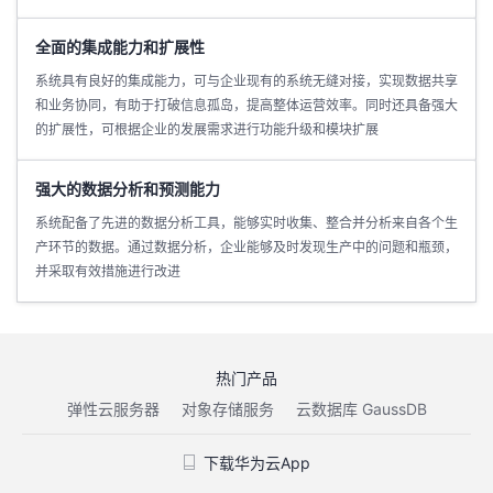
全面的集成能力和扩展性
系统具有良好的集成能力，可与企业现有的系统无缝对接，实现数据共享
和业务协同，有助于打破信息孤岛，提高整体运营效率。同时还具备强大
的扩展性，可根据企业的发展需求进行功能升级和模块扩展
强大的数据分析和预测能力
系统配备了先进的数据分析工具，能够实时收集、整合并分析来自各个生
产环节的数据。通过数据分析，企业能够及时发现生产中的问题和瓶颈，
并采取有效措施进行改进
热门产品
弹性云服务器
对象存储服务
云数据库 GaussDB
下载华为云App