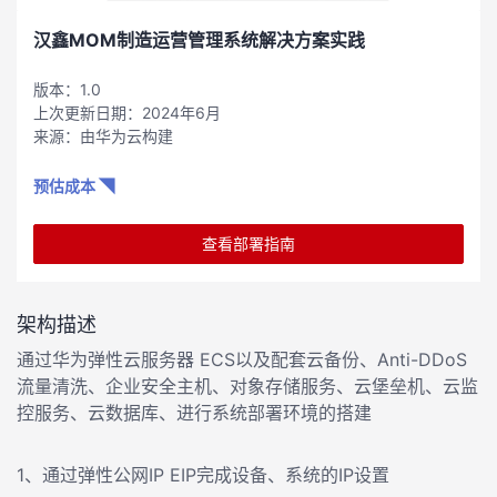
汉鑫MOM制造运营管理系统解决方案实践
版本：1.0
上次更新日期：2024年6月
来源：由华为云构建
预估成本 ◥
查看部署指南
架构描述
通过华为弹性云服务器 ECS以及配套云备份、Anti-DDoS
流量清洗、企业安全主机、对象存储服务、云堡垒机、云监
控服务、云数据库、进行系统部署环境的搭建
1、通过弹性公网IP EIP完成设备、系统的IP设置