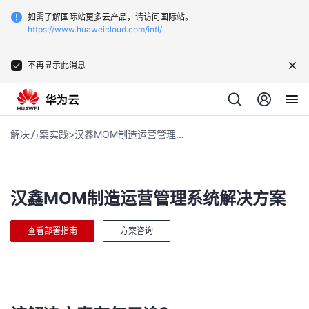
如需了解国际站更多云产品，请访问国际站。
https://www.huaweicloud.com/intl/
不再显示此消息
解决方案实践
汉鑫MOM制造运营管理系统
汉鑫MOM制造运营管理系统解决方案
查看部署指南
方案咨询