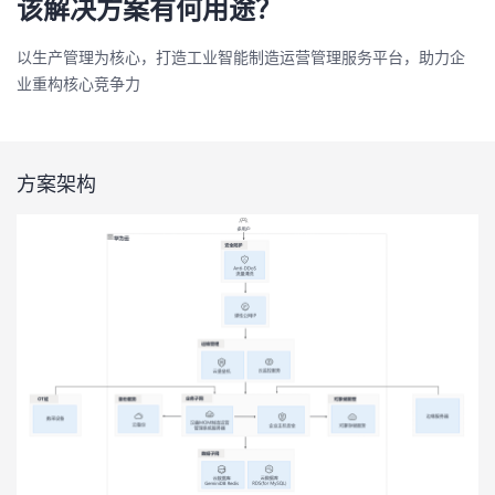
该解决方案有何用途？
以生产管理为核心，打造工业智能制造运营管理服务平台，助力企
业重构核心竞争力
方案架构