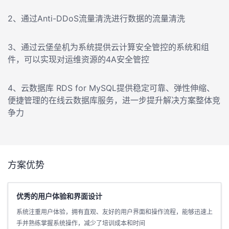
2、通过Anti-DDoS流量清洗进行数据的流量清洗
3、通过云堡垒机为系统提供云计算安全管控的系统和组
件，可以实现对运维资源的4A安全管控
4、云数据库 RDS for MySQL提供稳定可靠、弹性伸缩、
便捷管理的在线云数据库服务，进一步提升解决方案整体竞
争力
方案优势
优秀的用户体验和界面设计
系统注重用户体验，拥有直观、友好的用户界面和操作流程，能够迅速上
手并熟练掌握系统操作，减少了培训成本和时间