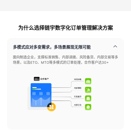
为什么选择链宇数字化订单管理解决方案
多模式应对多变需求，多场景展现无限可能
面向制造企业，支撑标准销售、内部调拨、风险备货、内部交易等多
场景，以及ETO、MTO等多模式的订单处理，合作客户达30+