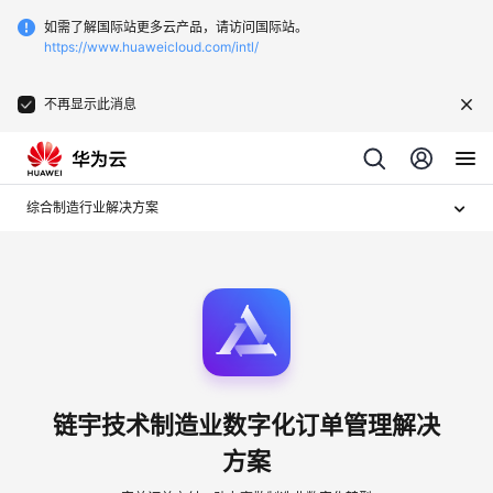
如需了解国际站更多云产品，请访问国际站。
https://www.huaweicloud.com/intl/
不再显示此消息
综合制造行业解决方案
链宇技术制造业数字化订单管理解决
方案