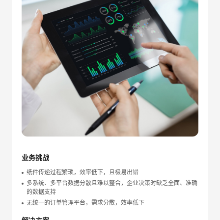
业务挑战
纸件传递过程繁琐，效率低下，且极易出错
多系统、多平台数据分散且难以整合，企业决策时缺乏全面、准确
的数据支持
无统一的订单管理平台，需求分散，效率低下