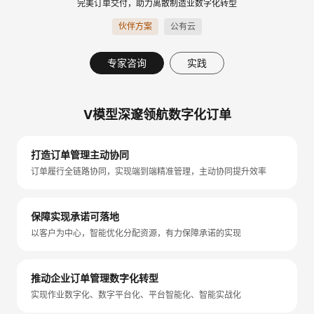
完美订单交付，助力离散制造业数字化转型
伙伴方案
公有云
专家咨询
实践
V模型深邃领航数字化订单
打造订单管理主动协同
订单履行全链路协同，实现端到端精准管理，主动协同提升效率
保障实现承诺可落地
以客户为中心，智能优化分配资源，有力保障承诺的实现
推动企业订单管理数字化转型
实现作业数字化、数字平台化、平台智能化、智能实战化