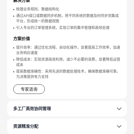
解决方案
梳理业务规则，数据结构化
通过API接口或数据同步机制，将不同系统的数据及时同步到集成
平台，形成统一的数据视图
引入专业的订单管理系统，实现订单的集中管理和高效处理
方案价值
提升效率：通过优化流程、自动化操作，显著提高工作效率，加速
业务响应速度
降低成本：实现资源高效利用，减少不必要的浪费，显著降低运营
成本
提高数据准确性：采用先进的数据处理技术，确保数据准确可靠，
为决策提供有力支持
专家咨询
多工厂高效协同管理
资源精准分配