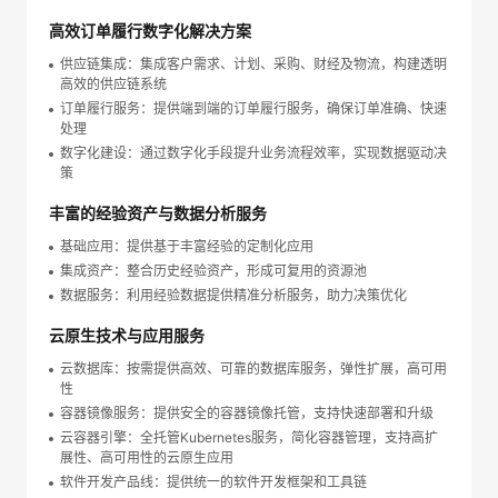
高效订单履行数字化解决方案
供应链集成：集成客户需求、计划、采购、财经及物流，构建透明
高效的供应链系统
订单履行服务：提供端到端的订单履行服务，确保订单准确、快速
处理
数字化建设：通过数字化手段提升业务流程效率，实现数据驱动决
策
丰富的经验资产与数据分析服务
基础应用：提供基于丰富经验的定制化应用
集成资产：整合历史经验资产，形成可复用的资源池
数据服务：利用经验数据提供精准分析服务，助力决策优化
云原生技术与应用服务
云数据库：按需提供高效、可靠的数据库服务，弹性扩展，高可用
性
容器镜像服务：提供安全的容器镜像托管，支持快速部署和升级
云容器引擎：全托管Kubernetes服务，简化容器管理，支持高扩
展性、高可用性的云原生应用
软件开发产品线：提供统一的软件开发框架和工具链