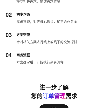
提交相关需求，描述需求背景
初步沟通
需求答疑，对齐核心诉求，确定合作意向
方案交流
针对相关方案进行线上或线下的交流探讨
商务流程
方案确定后，开始执行商务流程
进一步了解
您的
订单管理
需求