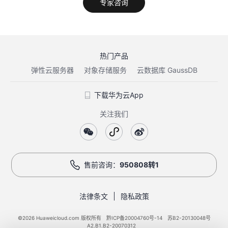
专家咨询
热门产品
弹性云服务器
对象存储服务
云数据库 GaussDB
下载华为云App
关注我们
售前咨询：
950808转1
法律条文
隐私政策
©2026 Huaweicloud.com 版权所有
黔ICP备20004760号-14
苏B2-20130048号
A2.B1.B2-20070312