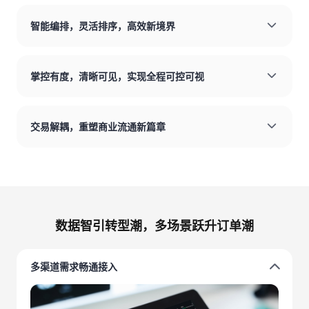
智能编排，灵活排序，高效新境界
掌控有度，清晰可见，实现全程可控可视
交易解耦，重塑商业流通新篇章
数据智引转型潮，多场景跃升订单潮
多渠道需求畅通接入