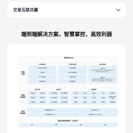
交易互联共赢
端到端解决方案，智慧掌控，高效利器