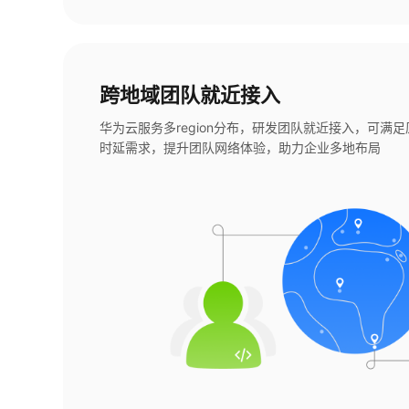
跨地域团队就近接入
华为云服务多region分布，研发团队就近接入，可满
时延需求，提升团队网络体验，助力企业多地布局