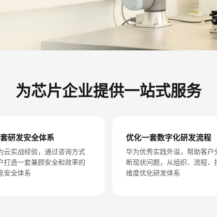
为芯片企业提供一站式服务
套研发安全体系
优化一套数字化研发流程
为云实战经验，通过咨询方式
华为优秀实践外溢，帮助客户
户打造一套兼顾安全和效率的
断现状问题，从组织、流程、
息安全体系
维度优化研发体系