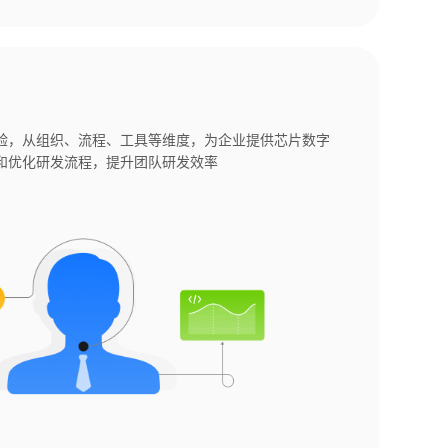
验，从组织、流程、工具等维度，为企业提供芯片数字
和优化研发流程，提升团队研发效率