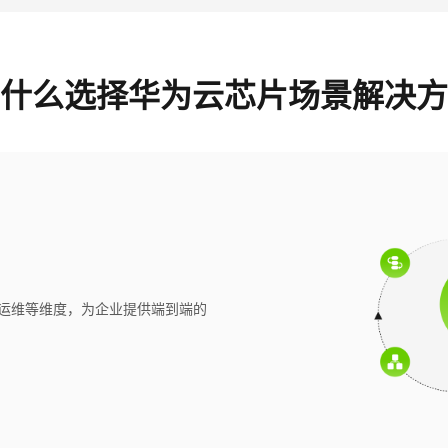
什么选择华为云芯片场景解决方
运维等维度，为企业提供端到端的