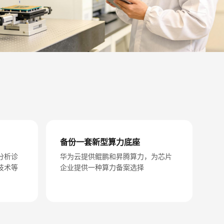
备份一套新型算力底座
分析诊
华为云提供鲲鹏和昇腾算力，为芯片
技术等
企业提供一种算力备案选择