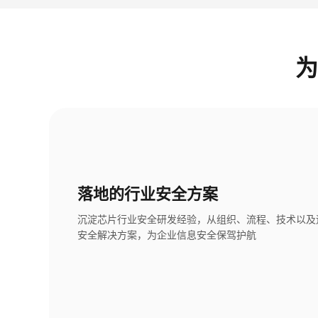
为
落地的行业安全方案
沉淀芯片行业安全研发经验，从组织、流程、技术以及
安全解决方案，为企业信息安全保驾护航