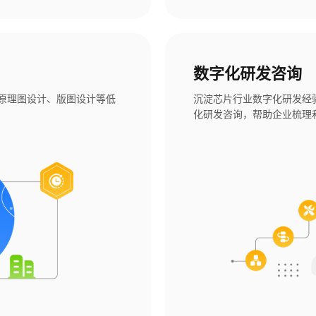
数字化研发咨询
足原理图设计、版图设计等低
沉淀芯片行业数字化研发经
化研发咨询，帮助企业梳理