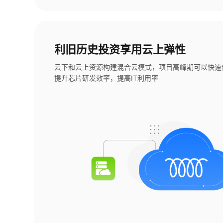
利旧历史投资享用云上弹性
云下和云上资源构建混合云模式，项目高峰期可以快速
提升芯片研发效率，提高IT利用率