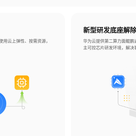
新型研发底座解
使用云上弹性、按需资源，
华为云提供第二算力面鲲鹏通
主可控芯片研发环境，解决