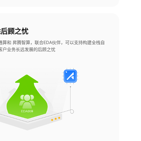
除后顾之忧
算和 昇腾智算，联合EDA伙伴，可以支持构建全栈自
客户业务长远发展的后顾之忧