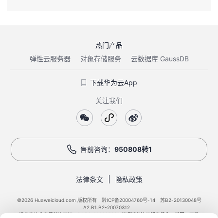
热门产品
弹性云服务器
对象存储服务
云数据库 GaussDB
下载华为云App
关注我们
售前咨询：
950808转1
法律条文
隐私政策
©2026 Huaweicloud.com 版权所有
黔ICP备20004760号-14
苏B2-20130048号
A2.B1.B2-20070312
增值电信业务经营许可证：B1.B2-20200593 | 代理域名注册服务机构：新网、西数