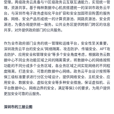
受理。两级政务云具备与11区级政务云互联互通能力，实现统一管
理，资源共享。基于梅林数据中心机房搭建统一的深圳市政务云平
台，与深圳市电子政务虚拟化平台扩容和安全加固项目购置的服务
器、网络、安全产品形成统一的计算资源池、网路资源池、安全资
源池，为委办局提供统一服务。公共业务区提供跨部门跨区的信息
共享，对外提供政府部门的公共服务。
作为全市政府部门业务的统一管理和运维平台，安全性至关重要，
深圳政务云平台的安全从“网络隔离、攻击防护、传输安全、APT攻
击防护、应用安全和管理安全”等多个安全角度考虑，根据政务云数
据中心不同业务功能区域之间的隔离需求，将数据中心的网络按照
功能的不同分成多个业务区域，各业务区域之间实现网络的不同程
度隔离，打造安全、可靠的数据中心网络。政务云平台设计按照等
保三级标准要求进行分区分域设计，提供网络安全、主机安全、应
用安全、数据安全、虚拟化安全等多种安全措施，保证虚拟机、云
平台数据中心、网络边界的安全，满足等保2.0的要求，为用户提供
更加安全可靠的云服务。
深圳市的三层云图