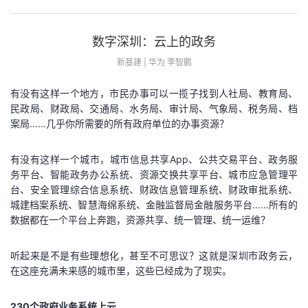
数字深圳：云上的政务
新基建 | 华为 李智鹏
有没有这样一个地方，市民办事可以一揽子找到人社局、教育局、
民政局、财政局、交通局、水务局、审计局、气象局、税务局、档
案局……几乎你所需要的所有政府单位的办事资源？
有没有这样一个城市，城市信息共享App、公共交易平台、政务服
务平台、智能政务办公系统、资源交换共享平台、城市应急管理平
台、安全管理综合信息系统、财政信息管理系统、财政审批系统、
城建档案系统、智慧海绵系统、金融监督局金融服务平台……所有的
数据都在一个平台上奔跑，资源共享、统一管理、统一运维？
听起来是不是有些理想化，甚至不可思议？这就是深圳市政务云，
在这座充满未来感的城市里，这些已经成为了现实。
230个政府业务系统上云