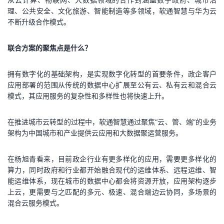
理、公共安全、文化旅游、智能制造等多领域，软通智慧与华为云
不断升级合作模式。
联合方案的聚焦点是什么？
拥有数字化的基础架构，是实现数字化转型的首要条件，政企客户
应用部署的范围从传统的数据中心扩展至公有云、私有云和混合云
模式，其应用服务的复杂性和多样性也将快速上升。
在推进城市云转型的过程中，软通智慧通过聚焦“云、管、端”的业务
架构为中国城市和产业提供云应用和大数据聚运营服务。
在杨旭青看来，目前政企行业有更多样化的应用，需要更多样化的
算力，同时政府和行业都开始融合现代的运维体系、远程运维、智
能运维体系，现在城市的数据中心都会将资源开放，应用架构逐步
上云，更需要与之匹配的多元、极速、混合端边云协同，多场景的
混合云服务模式。