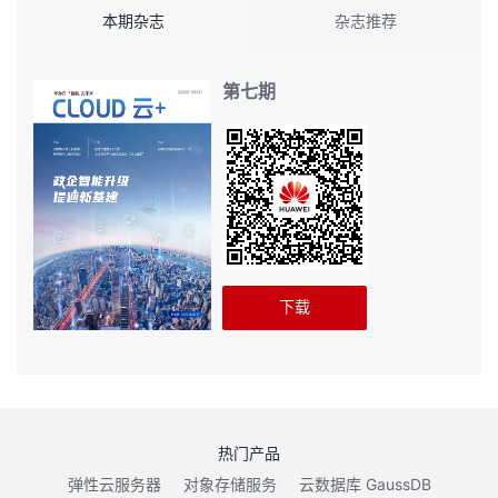
本期杂志
杂志推荐
第七期
下载
热门产品
弹性云服务器
对象存储服务
云数据库 GaussDB