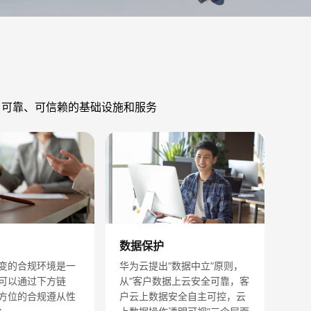
、可靠、可信赖的基础设施和服务
数据保护
变的合规环境是一
华为云提出“数据中立”原则，
可以通过下方链
从“客户数据上云安全可靠，客
方位的合规遵从性
户云上数据安全自主可控，云