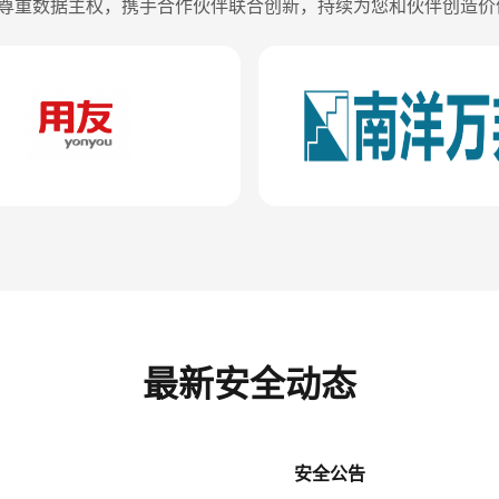
尊重数据主权，携手合作伙伴联合创新，持续为您和伙伴创造价
最新安全动态
安全公告