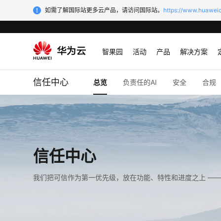
如需了解国际站更多云产品，请访问国际站。
https://www.huaweic
智果园
活动
产品
解决方案
信任中心
总览
负责任的AI
安全
合规
信任中心
我们把可信作为第一优先级，放在功能、特性和进度之上 ——