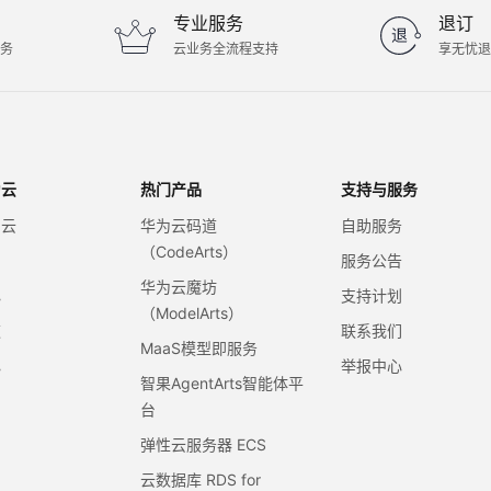
专业服务
退订
服务
云业务全流程支持
享无忧退
为云
热门产品
支持与服务
为云
华为云码道
自助服务
（CodeArts）
例
服务公告
华为云魔坊
心
支持计划
（ModelArts）
道
联系我们
MaaS模型即服务
心
举报中心
智果AgentArts智能体平
台
弹性云服务器 ECS
云数据库 RDS for