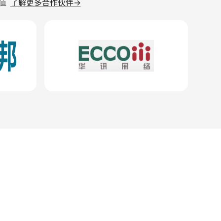
值
了解更多合作伙伴→