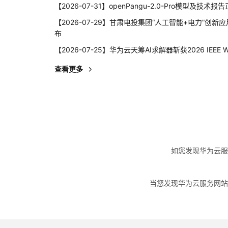
【2026-07-31】openPangu-2.0-Pro模型及技术
【2026-07-29】甘肃电投集团“人工智能+电力”创新
布
【2026-07-25】华为云天筹AI求解器斩获2026 IEEE
查看更多
如您发现华为云服
当您发现华为云服务网站