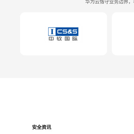
华为云恪守业务边界，
安全资讯