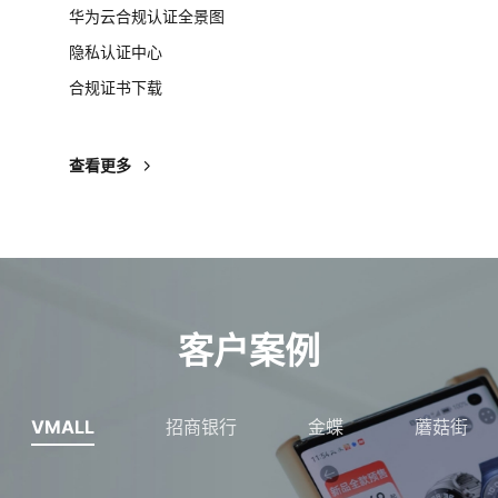
华为云合规认证全景图
隐私认证中心
合规证书下载
查看更多
客户案例
VMALL
招商银行
金蝶
蘑菇街