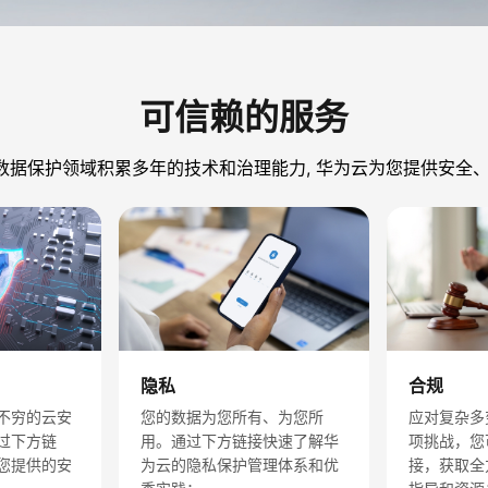
可信赖的服务
数据保护领域积累多年的技术和治理能力, 华为云为您提供安全
隐私
合规
不穷的云安
您的数据为您所有、为您所
应对复杂多
过下方链
用。通过下方链接快速了解华
项挑战，您
您提供的安
为云的隐私保护管理体系和优
接，获取全