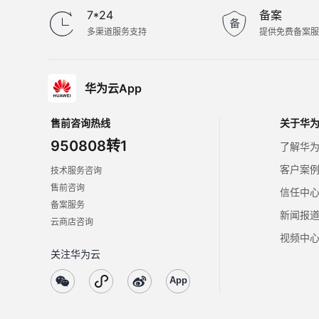
7*24
备案
多渠道服务支持
提供免费备案
华为云App
售前咨询热线
关于华
950808转1
了解华
客户案
技术服务咨询
售前咨询
信任中
备案服务
新闻报
云商店咨询
视频中
关注华为云