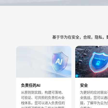
基于华为在安全，合规，隐私，
负责任的AI
安全
从原则到实践，构建可落地、
为更好的应对层出
可验证、可共担的负责任AI全
全挑战，您可以通
栈体系。您可以进入负责任的
接，了解华为云为