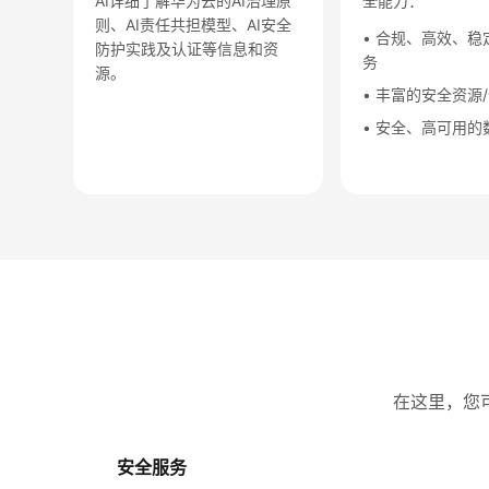
AI详细了解华为云的AI治理原
全能力：
则、AI责任共担模型、AI安全
• 合规、高效、
防护实践及认证等信息和资
务
源。
• 丰富的安全资源
• 安全、高可用的
在这里，您
安全服务