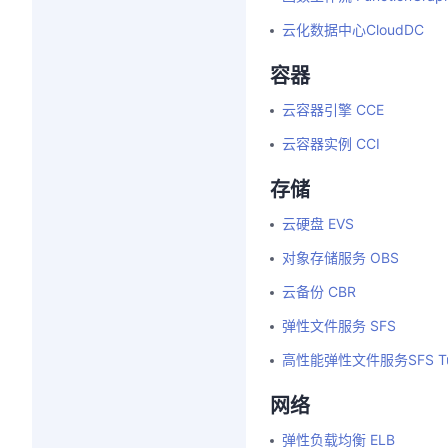
云化数据中心CloudDC
容器
云容器引擎 CCE
云容器实例 CCI
存储
云硬盘 EVS
对象存储服务 OBS
云备份 CBR
弹性文件服务 SFS
高性能弹性文件服务SFS Tu
网络
弹性负载均衡 ELB