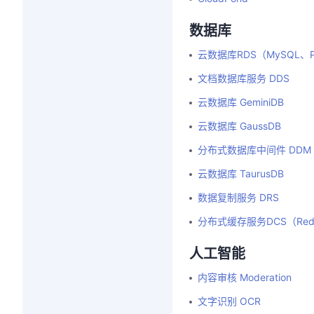
数据库
云数据库RDS（MySQL、Pos
文档数据库服务 DDS
云数据库 GeminiDB
云数据库 GaussDB
分布式数据库中间件 DDM
云数据库 TaurusDB
数据复制服务 DRS
分布式缓存服务DCS（Redi
人工智能
内容审核 Moderation
文字识别 OCR