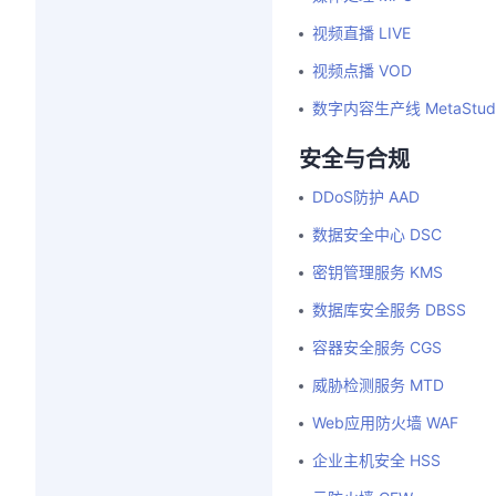
视频直播 LIVE
视频点播 VOD
数字内容生产线 MetaStud
安全与合规
DDoS防护 AAD
数据安全中心 DSC
密钥管理服务 KMS
数据库安全服务 DBSS
容器安全服务 CGS
威胁检测服务 MTD
Web应用防火墙 WAF
企业主机安全 HSS