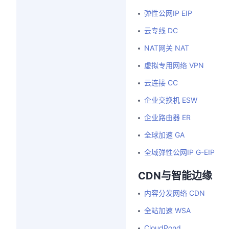
弹性公网IP EIP
云专线 DC
NAT网关 NAT
虚拟专用网络 VPN
云连接 CC
企业交换机 ESW
企业路由器 ER
全球加速 GA
全域弹性公网IP G-EIP
CDN与智能边缘
内容分发网络 CDN
全站加速 WSA
CloudPond