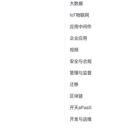
大数据
IoT物联网
应用中间件
企业应用
视频
安全与合规
管理与监督
迁移
区块链
开天aPaaS
开发与运维