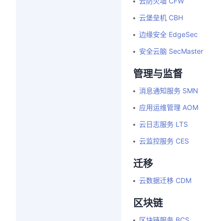
云防火墙 CFW
云堡垒机 CBH
边缘安全 EdgeSec
安全云脑 SecMaster
管理与监督
消息通知服务 SMN
应用运维管理 AOM
云日志服务 LTS
云监控服务 CES
迁移
云数据迁移 CDM
区块链
区块链服务 BCS