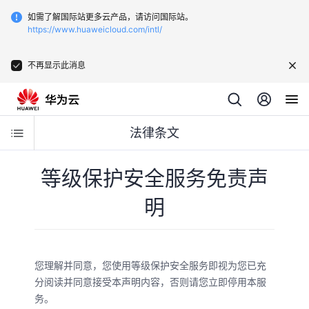
如需了解国际站更多云产品，请访问国际站。
https://www.huaweicloud.com/intl/
不再显示此消息
法律条文
等级保护安全服务免责声
明
您理解并同意，您使用等级保护安全服务即视为您已充
分阅读并同意接受本声明内容，否则请您立即停用本服
务。