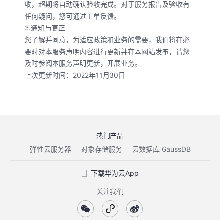
收，超期将自动确认验收完成。对于服务报告及验收有
任何疑问，您可通过工单反馈。
3.通知与更正
您了解并同意，为适应政策和业务的需要，我们将在必
要时对本服务声明内容进行更新并在本网站发布，请您
及时参阅本服务声明更新，开展业务。
上次更新时间：2022年11月30日
热门产品
弹性云服务器
对象存储服务
云数据库 GaussDB
下载华为云App
关注我们