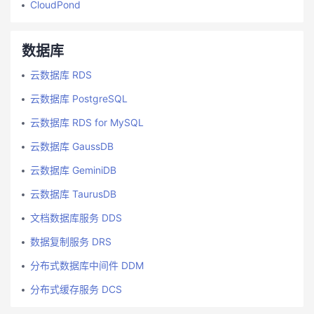
CloudPond
数据库
云数据库 RDS
云数据库 PostgreSQL
云数据库 RDS for MySQL
云数据库 GaussDB
云数据库 GeminiDB
云数据库 TaurusDB
文档数据库服务 DDS
数据复制服务 DRS
分布式数据库中间件 DDM
分布式缓存服务 DCS