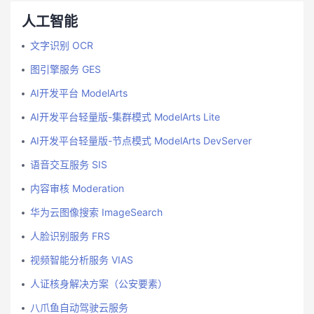
人工智能
文字识别 OCR
图引擎服务 GES
AI开发平台 ModelArts
AI开发平台轻量版-集群模式 ModelArts Lite
AI开发平台轻量版-节点模式 ModelArts DevServer
语音交互服务 SIS
内容审核 Moderation
华为云图像搜索 ImageSearch
人脸识别服务 FRS
视频智能分析服务 VIAS
人证核身解决方案（公安要素）
八爪鱼自动驾驶云服务