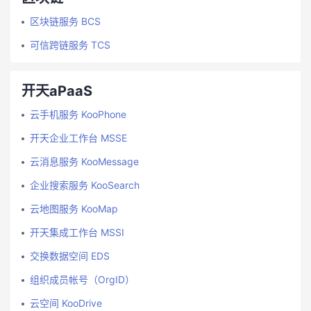
区块链服务 BCS
可信跨链服务 TCS
开天aPaaS
云手机服务 KooPhone
开天企业工作台 MSSE
云消息服务 KooMessage
企业搜索服务 KooSearch
云地图服务 KooMap
开天集成工作台 MSSI
交换数据空间 EDS
组织成员帐号（OrgID）
云空间 KooDrive