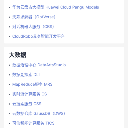
华为云盘古大模型 Huawei Cloud Pangu Models
天筹求解器（OptVerse）
对话机器人服务（CBS）
CloudRobo具身智能开发平台
大数据
数据治理中心 DataArtsStudio
数据湖探索 DLI
MapReduce服务 MRS
实时流计算服务 CS
云搜索服务 CSS
云数据仓库 GaussDB（DWS）
可信智能计算服务 TICS