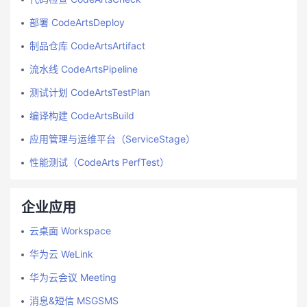
部署 CodeArtsDeploy
制品仓库 CodeArtsArtifact
流水线 CodeArtsPipeline
测试计划 CodeArtsTestPlan
编译构建 CodeArtsBuild
应用管理与运维平台（ServiceStage）
性能测试（CodeArts PerfTest）
企业应用
云桌面 Workspace
华为云 WeLink
华为云会议 Meeting
消息&短信 MSGSMS