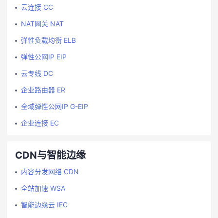
云连接 CC
NAT网关 NAT
弹性负载均衡 ELB
弹性公网IP EIP
云专线 DC
企业路由器 ER
全域弹性公网IP G-EIP
企业连接 EC
CDN与智能边缘
内容分发网络 CDN
全站加速 WSA
智能边缘云 IEC