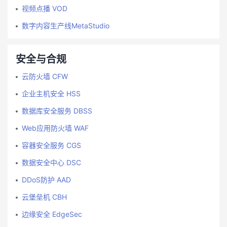
视频点播 VOD
数字内容生产线MetaStudio
安全与合规
云防火墙 CFW
企业主机安全 HSS
数据库安全服务 DBSS
Web应用防火墙 WAF
容器安全服务 CGS
数据安全中心 DSC
DDoS防护 AAD
云堡垒机 CBH
边缘安全 EdgeSec