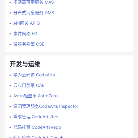
多活高可用服务 MAS
分布式消息服务 DMS
API网关 APIG
事件网格 EG
微服务引擎 CSE
开发与运维
华为云码道 CodeArts
云应用引擎 CAE
Astro轻应用 AstroZero
漏洞管理服务CodeArts Inspector
需求管理 CodeArtsReq
代码托管 CodeArtsRepo
代码检查 CodeArtsCheck