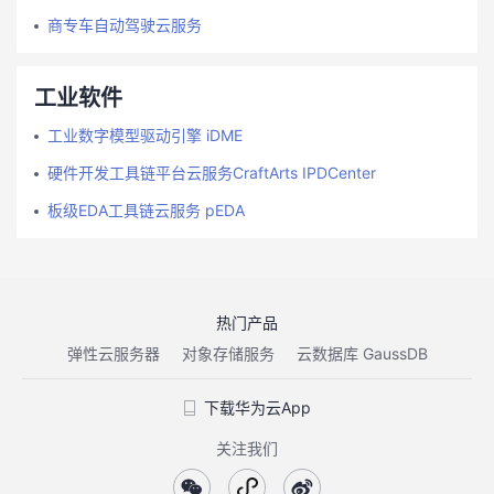
商专车自动驾驶云服务
工业软件
工业数字模型驱动引擎 iDME
硬件开发工具链平台云服务CraftArts IPDCenter
板级EDA工具链云服务 pEDA
热门产品
弹性云服务器
对象存储服务
云数据库 GaussDB
下载华为云App
关注我们