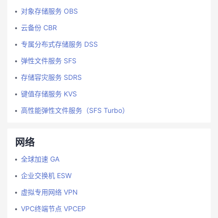
对象存储服务 OBS
云备份 CBR
专属分布式存储服务 DSS
弹性文件服务 SFS
存储容灾服务 SDRS
键值存储服务 KVS
高性能弹性文件服务（SFS Turbo）
网络
全球加速 GA
企业交换机 ESW
虚拟专用网络 VPN
VPC终端节点 VPCEP