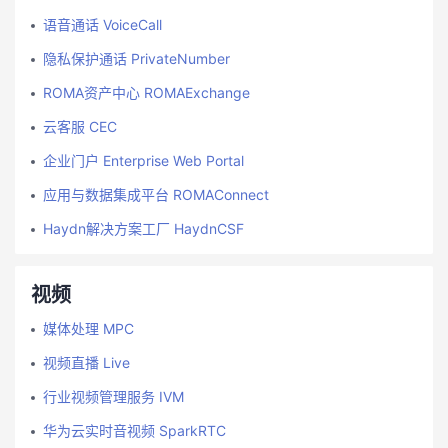
语音通话 VoiceCall
隐私保护通话 PrivateNumber
ROMA资产中心 ROMAExchange
云客服 CEC
企业门户 Enterprise Web Portal
应用与数据集成平台 ROMAConnect
Haydn解决方案工厂 HaydnCSF
视频
媒体处理 MPC
视频直播 Live
行业视频管理服务 IVM
华为云实时音视频 SparkRTC