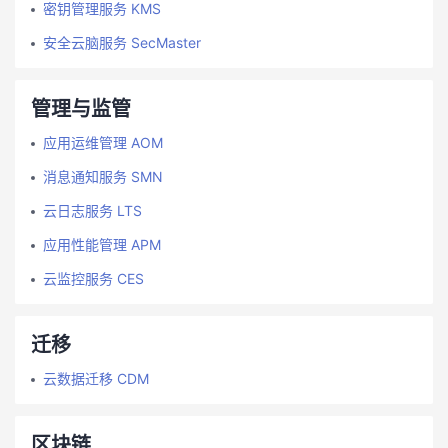
密钥管理服务 KMS
安全云脑服务 SecMaster
管理与监管
应用运维管理 AOM
消息通知服务 SMN
云日志服务 LTS
应用性能管理 APM
云监控服务 CES
迁移
云数据迁移 CDM
区块链