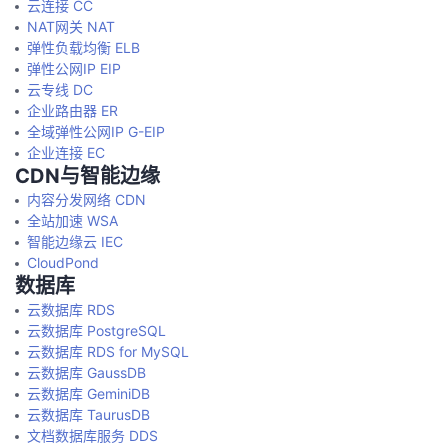
云连接 CC
NAT网关 NAT
弹性负载均衡 ELB
弹性公网IP EIP
云专线 DC
企业路由器 ER
全域弹性公网IP G-EIP
企业连接 EC
CDN与智能边缘
内容分发网络 CDN
全站加速 WSA
智能边缘云 IEC
CloudPond
数据库
云数据库 RDS
云数据库 PostgreSQL
云数据库 RDS for MySQL
云数据库 GaussDB
云数据库 GeminiDB
云数据库 TaurusDB
文档数据库服务 DDS