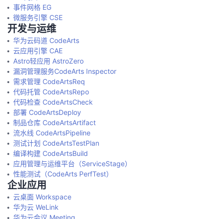
事件网格 EG
微服务引擎 CSE
开发与运维
华为云码道 CodeArts
云应用引擎 CAE
Astro轻应用 AstroZero
漏洞管理服务CodeArts Inspector
需求管理 CodeArtsReq
代码托管 CodeArtsRepo
代码检查 CodeArtsCheck
部署 CodeArtsDeploy
制品仓库 CodeArtsArtifact
流水线 CodeArtsPipeline
测试计划 CodeArtsTestPlan
编译构建 CodeArtsBuild
应用管理与运维平台（ServiceStage）
性能测试（CodeArts PerfTest）
企业应用
云桌面 Workspace
华为云 WeLink
华为云会议 Meeting