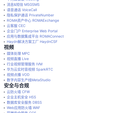
消息&短信 MSGSMS
语音通话 VoiceCall
隐私保护通话 PrivateNumber
ROMA资产中心 ROMAExchange
云客服 CEC
企业门户 Enterprise Web Portal
应用与数据集成平台 ROMAConnect
Haydn解决方案工厂 HaydnCSF
视频
媒体处理 MPC
视频直播 Live
行业视频管理服务 IVM
华为云实时音视频 SparkRTC
视频点播 VOD
数字内容生产线MetaStudio
安全与合规
云防火墙 CFW
企业主机安全 HSS
数据库安全服务 DBSS
Web应用防火墙 WAF
容器安全服务 CGS