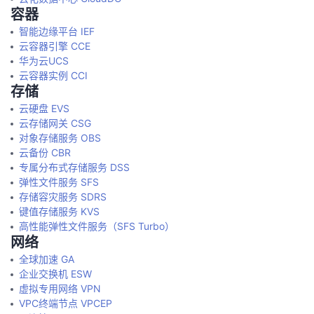
容器
智能边缘平台 IEF
云容器引擎 CCE
华为云UCS
云容器实例 CCI
存储
云硬盘 EVS
云存储网关 CSG
对象存储服务 OBS
云备份 CBR
专属分布式存储服务 DSS
弹性文件服务 SFS
存储容灾服务 SDRS
键值存储服务 KVS
高性能弹性文件服务（SFS Turbo）
网络
全球加速 GA
企业交换机 ESW
虚拟专用网络 VPN
VPC终端节点 VPCEP