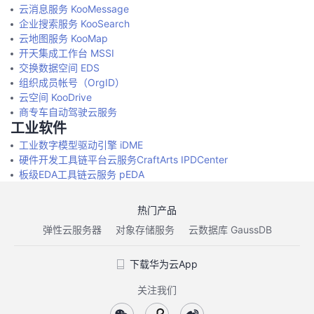
云消息服务 KooMessage
企业搜索服务 KooSearch
云地图服务 KooMap
开天集成工作台 MSSI
交换数据空间 EDS
组织成员帐号（OrgID）
云空间 KooDrive
商专车自动驾驶云服务
工业软件
工业数字模型驱动引擎 iDME
硬件开发工具链平台云服务CraftArts IPDCenter
板级EDA工具链云服务 pEDA
热门产品
弹性云服务器
对象存储服务
云数据库 GaussDB
下载华为云App
关注我们