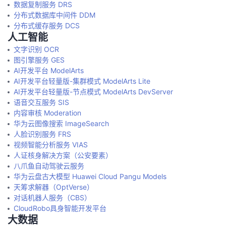
数据复制服务 DRS
分布式数据库中间件 DDM
分布式缓存服务 DCS
人工智能
文字识别 OCR
图引擎服务 GES
AI开发平台 ModelArts
AI开发平台轻量版-集群模式 ModelArts Lite
AI开发平台轻量版-节点模式 ModelArts DevServer
语音交互服务 SIS
内容审核 Moderation
华为云图像搜索 ImageSearch
人脸识别服务 FRS
视频智能分析服务 VIAS
人证核身解决方案（公安要素）
八爪鱼自动驾驶云服务
华为云盘古大模型 Huawei Cloud Pangu Models
天筹求解器（OptVerse）
对话机器人服务（CBS）
CloudRobo具身智能开发平台
大数据