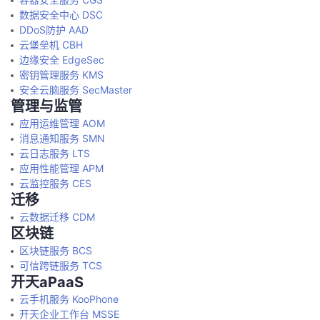
数据安全中心 DSC
DDoS防护 AAD
云堡垒机 CBH
边缘安全 EdgeSec
密钥管理服务 KMS
安全云脑服务 SecMaster
管理与监管
应用运维管理 AOM
消息通知服务 SMN
云日志服务 LTS
应用性能管理 APM
云监控服务 CES
迁移
云数据迁移 CDM
区块链
区块链服务 BCS
可信跨链服务 TCS
开天aPaaS
云手机服务 KooPhone
开天企业工作台 MSSE